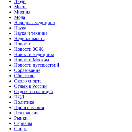
Люди
Места
Мнения
Мода
Народная медицина
Наука
Наука и техника
Недвижимость
Новости
Новости ЗОЖ
Новости медицины
Новости Москвы
Новости путешествий
Образование
Общество
Около спорта
Отдых в России
Отдых за границей
ПДД
Политика
Происшествия
Психология
Рынки
Сериалы
Спорт