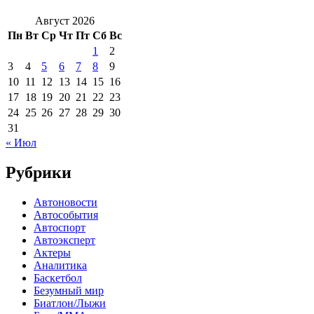
Август 2026
Пн
Вт
Ср
Чт
Пт
Сб
Вс
1
2
3
4
5
6
7
8
9
10
11
12
13
14
15
16
17
18
19
20
21
22
23
24
25
26
27
28
29
30
31
« Июл
Рубрики
Автоновости
Автособытия
Автоспорт
Автоэксперт
Актеры
Аналитика
Баскетбол
Безумный мир
Биатлон/Лыжи