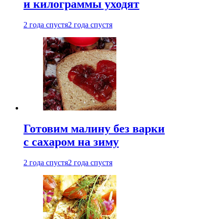
и килограммы уходят
2 года спустя
2 года спустя
Готовим малину без варки
с сахаром на зиму
2 года спустя
2 года спустя