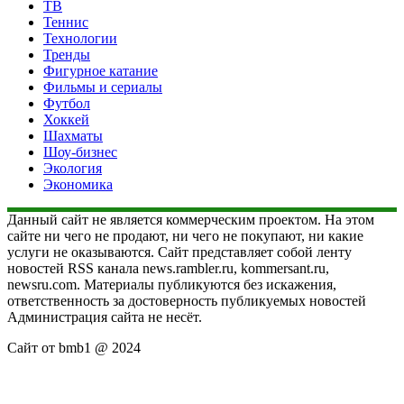
ТВ
Теннис
Технологии
Тренды
Фигурное катание
Фильмы и сериалы
Футбол
Хоккей
Шахматы
Шоу-бизнес
Экология
Экономика
Данный сайт не является коммерческим проектом. На этом
сайте ни чего не продают, ни чего не покупают, ни какие
услуги не оказываются. Сайт представляет собой ленту
новостей RSS канала news.rambler.ru, kommersant.ru,
newsru.com. Материалы публикуются без искажения,
ответственность за достоверность публикуемых новостей
Администрация сайта не несёт.
Сайт от bmb1 @ 2024