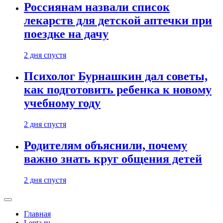
Россиянам назвали список
лекарств для детской аптечки при
поездке на дачу
2 дня спустя
Психолог Бурнашкин дал советы,
как подготовить ребенка к новому
учебному году
2 дня спустя
Родителям объяснили, почему
важно знать круг общения детей
2 дня спустя
Главная
Lenta.ru