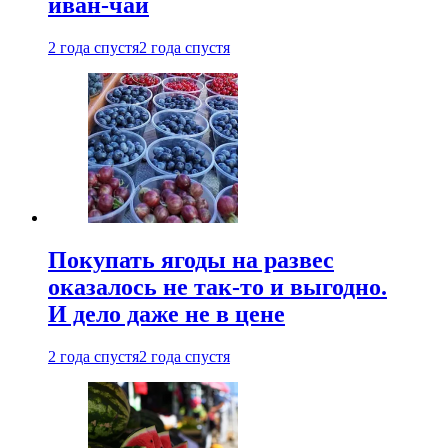
иван-чай
2 года спустя
2 года спустя
Покупать ягоды на развес
оказалось не так-то и выгодно.
И дело даже не в цене
2 года спустя
2 года спустя