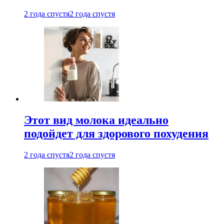
2 года спустя
2 года спустя
Этот вид молока идеально
подойдет для здорового похудения
2 года спустя
2 года спустя