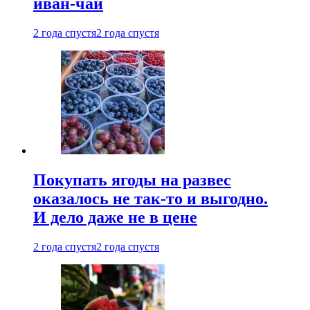
иван-чай
2 года спустя
2 года спустя
Покупать ягоды на развес
оказалось не так-то и выгодно.
И дело даже не в цене
2 года спустя
2 года спустя