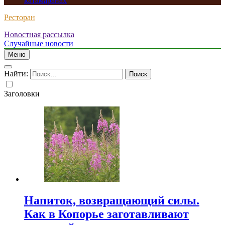
катамаранах
Ресторан
Новостная рассылка
Случайные новости
Меню
Найти:
Заголовки
Напиток, возвращающий силы.
Как в Копорье заготавливают