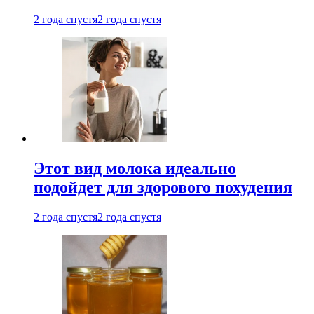
2 года спустя
2 года спустя
Этот вид молока идеально
подойдет для здорового похудения
2 года спустя
2 года спустя