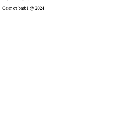
Сайт от bmb1 @ 2024