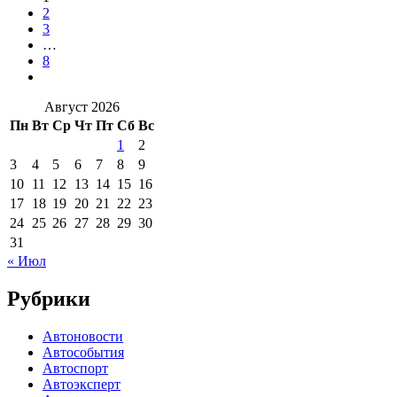
2
3
…
8
Август 2026
Пн
Вт
Ср
Чт
Пт
Сб
Вс
1
2
3
4
5
6
7
8
9
10
11
12
13
14
15
16
17
18
19
20
21
22
23
24
25
26
27
28
29
30
31
« Июл
Рубрики
Автоновости
Автособытия
Автоспорт
Автоэксперт