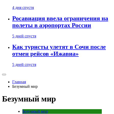
4 дня спустя
Росавиация ввела ограничения на
полеты в аэропортах России
5 дней спустя
Как туристы улетят в Сочи после
отмен рейсов «Ижавиа»
5 дней спустя
Главная
Безумный мир
Безумный мир
Безумный мир