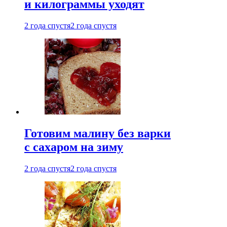
и килограммы уходят
2 года спустя
2 года спустя
Готовим малину без варки
с сахаром на зиму
2 года спустя
2 года спустя