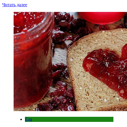
Читать далее
Еда