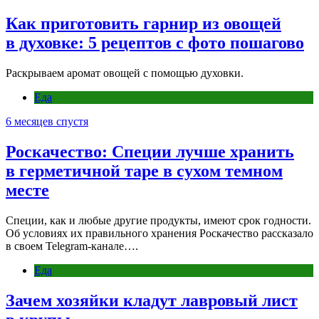
Как приготовить гарнир из овощей
в духовке: 5 рецептов с фото пошагово
Раскрываем аромат овощей с помощью духовки.
Еда
6 месяцев спустя
Роскачество: Специи лучше хранить
в герметичной таре в сухом темном
месте
Специи, как и любые другие продукты, имеют срок годности.
Об условиях их правильного хранения Роскачество рассказало
в своем Telegram-канале….
Еда
Зачем хозяйки кладут лавровый лист