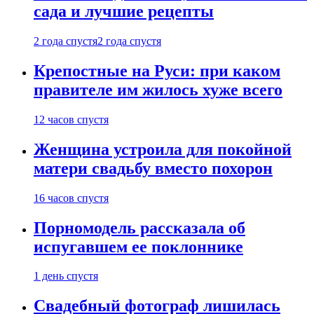
сада и лучшие рецепты
2 года спустя
2 года спустя
Крепостные на Руси: при каком
правителе им жилось хуже всего
12 часов спустя
Женщина устроила для покойной
матери свадьбу вместо похорон
16 часов спустя
Порномодель рассказала об
испугавшем ее поклоннике
1 день спустя
Свадебный фотограф лишилась