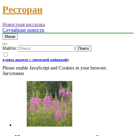
Ресторан
Новостная рассылка
Случайные новости
Меню
Найти:
купить аккаунт с лицензией майнкрафт
Please enable JavaScript and Cookies in your browser.
Заголовки