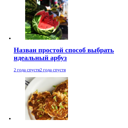
Назван простой способ выбрать
идеальный арбуз
2 года спустя
2 года спустя