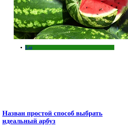
Еда
Назван простой способ выбрать
идеальный арбуз