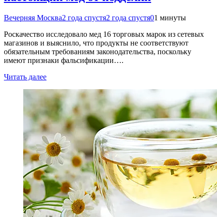
Вечерняя Москва
2 года спустя
2 года спустя
0
1 минуты
Роскачество исследовало мед 16 торговых марок из сетевых
магазинов и выяснило, что продукты не соответствуют
обязательным требованиям законодательства, поскольку
имеют признаки фальсификации….
Читать далее