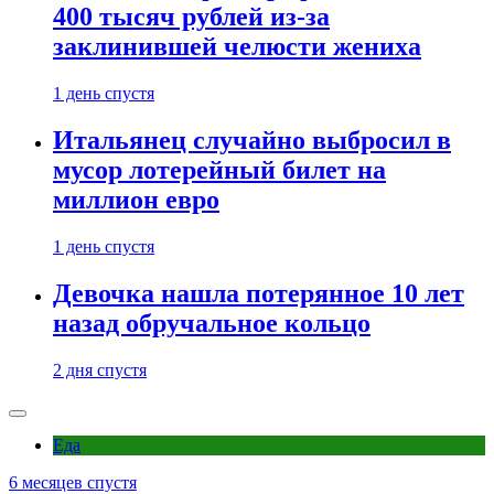
400 тысяч рублей из-за
заклинившей челюсти жениха
1 день спустя
Итальянец случайно выбросил в
мусор лотерейный билет на
миллион евро
1 день спустя
Девочка нашла потерянное 10 лет
назад обручальное кольцо
2 дня спустя
Еда
6 месяцев спустя