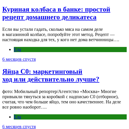
Куриная колбаса в банке: простой
рецепт домашнего деликатеса
Если вы устали гадать, сколько мяса на самом деле
в магазинной колбасе, попробуйте этот метод. Рецепт —
настоящая находка для тех, у кого нет дома ветчинницы….
Еда
6 месяцев спустя
Яйца С0: маркетинговый
ход или действительно лучше?
фото: Мобильный репортер/Агентство «Москва» Многие
привыкли тянуться за коробкой с надписью С0 (отборное),
считая, что чем больше яйцо, тем оно качественнее. На деле
все ровно наоборот….
Еда
6 месяцев спустя