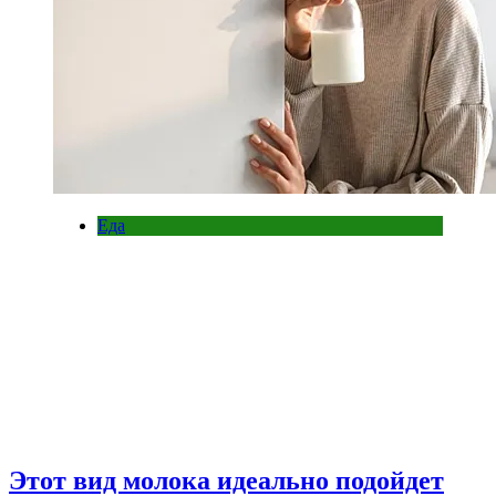
Еда
Этот вид молока идеально подойдет