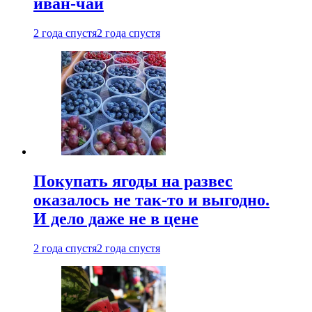
иван-чай
2 года спустя
2 года спустя
Покупать ягоды на развес
оказалось не так-то и выгодно.
И дело даже не в цене
2 года спустя
2 года спустя