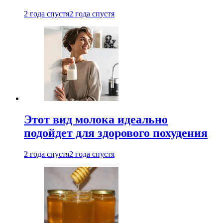
2 года спустя
2 года спустя
Этот вид молока идеально
подойдет для здорового похудения
2 года спустя
2 года спустя