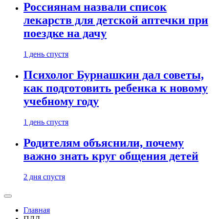
Россиянам назвали список
лекарств для детской аптечки при
поездке на дачу
1 день спустя
Психолог Бурнашкин дал советы,
как подготовить ребенка к новому
учебному году
1 день спустя
Родителям объяснили, почему
важно знать круг общения детей
2 дня спустя
Главная
ПДД