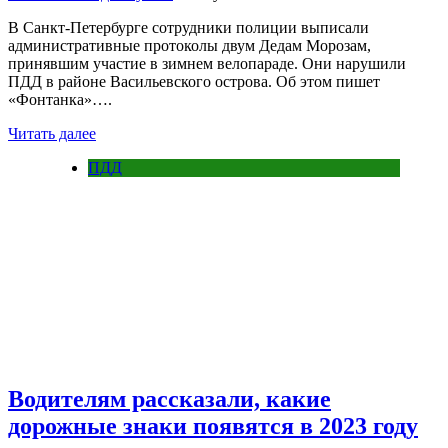
В Санкт-Петербурге сотрудники полиции выписали
административные протоколы двум Дедам Морозам,
принявшим участие в зимнем велопараде. Они нарушили
ПДД в районе Васильевского острова. Об этом пишет
«Фонтанка»….
Читать далее
ПДД
Водителям рассказали, какие
дорожные знаки появятся в 2023 году