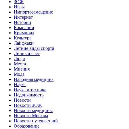
ЗОЖ
Игры
Импортозамещение
Интернет
Истории
Компании
Криминал
Культура
Лайфхаки
Летние виды спорта
Личный счет
Люди
Места
Мнения
Мода
Народная медицина
Наука
Наука и техника
Недвижимость
Новости
Новости ЗОЖ
Новости медицины
Новости Москвы
Новости путешествий
Образование