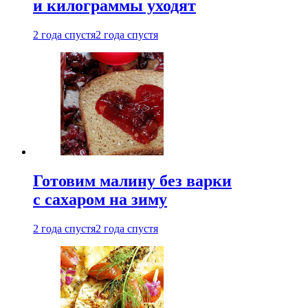
и килограммы уходят
2 года спустя
2 года спустя
Готовим малину без варки
с сахаром на зиму
2 года спустя
2 года спустя