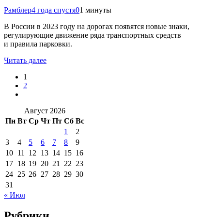
Рамблер
4 года спустя
0
1 минуты
В России в 2023 году на дорогах появятся новые знаки,
регулирующие движение ряда транспортных средств
и правила парковки.
Читать далее
1
2
Август 2026
Пн
Вт
Ср
Чт
Пт
Сб
Вс
1
2
3
4
5
6
7
8
9
10
11
12
13
14
15
16
17
18
19
20
21
22
23
24
25
26
27
28
29
30
31
« Июл
Рубрики