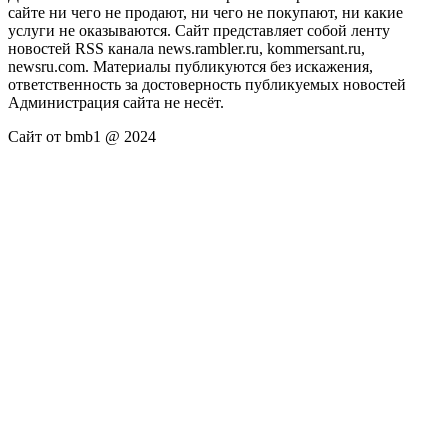
сайте ни чего не продают, ни чего не покупают, ни какие
услуги не оказываются. Сайт представляет собой ленту
новостей RSS канала news.rambler.ru, kommersant.ru,
newsru.com. Материалы публикуются без искажения,
ответственность за достоверность публикуемых новостей
Администрация сайта не несёт.
Сайт от bmb1 @ 2024