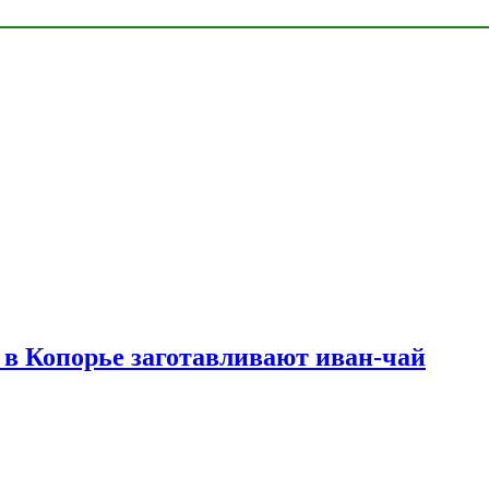
в Копорье заготавливают иван-чай