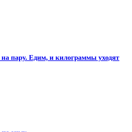
 на пару. Едим, и килограммы уходят