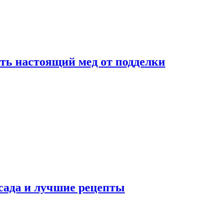
ть настоящий мед от подделки
сада и лучшие рецепты