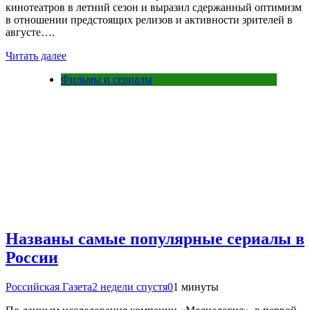
кинотеатров в летний сезон и выразил сдержанный оптимизм
в отношении предстоящих релизов и активности зрителей в
августе….
Читать далее
Фильмы и сериалы
Названы самые популярные сериалы в
России
Российская Газета
2 недели спустя
0
1 минуты