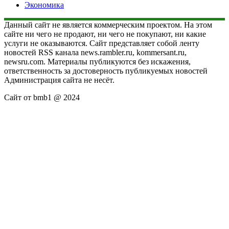
Экономика
Данный сайт не является коммерческим проектом. На этом
сайте ни чего не продают, ни чего не покупают, ни какие
услуги не оказываются. Сайт представляет собой ленту
новостей RSS канала news.rambler.ru, kommersant.ru,
newsru.com. Материалы публикуются без искажения,
ответственность за достоверность публикуемых новостей
Администрация сайта не несёт.
Сайт от bmb1 @ 2024