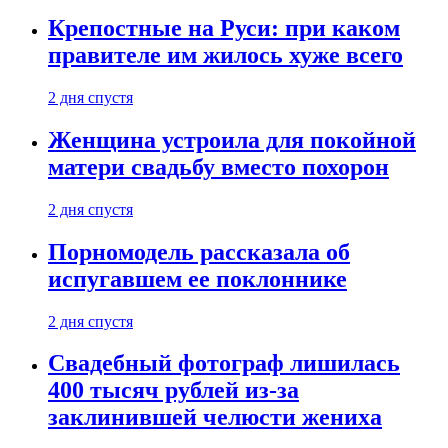
Крепостные на Руси: при каком
правителе им жилось хуже всего
2 дня спустя
Женщина устроила для покойной
матери свадьбу вместо похорон
2 дня спустя
Порномодель рассказала об
испугавшем ее поклоннике
2 дня спустя
Свадебный фотограф лишилась
400 тысяч рублей из-за
заклинившей челюсти жениха