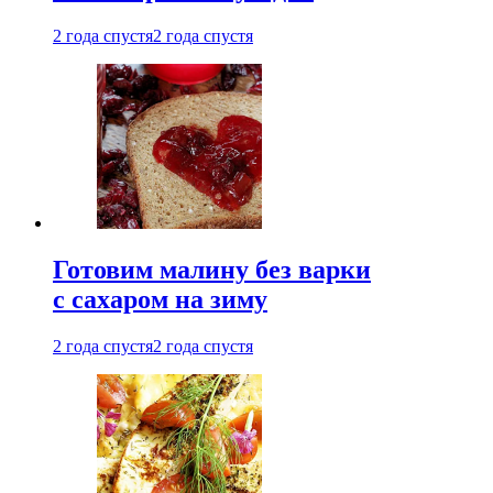
2 года спустя
2 года спустя
Готовим малину без варки
с сахаром на зиму
2 года спустя
2 года спустя