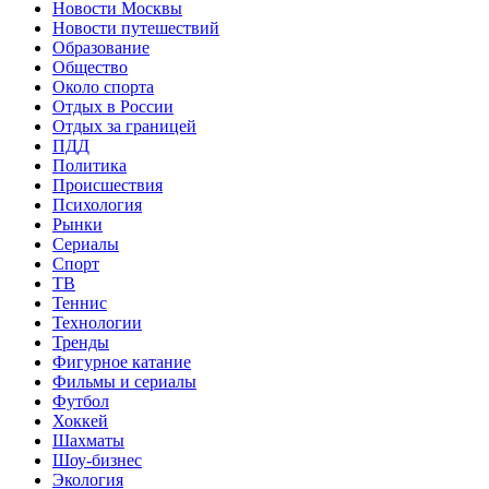
Новости Москвы
Новости путешествий
Образование
Общество
Около спорта
Отдых в России
Отдых за границей
ПДД
Политика
Происшествия
Психология
Рынки
Сериалы
Спорт
ТВ
Теннис
Технологии
Тренды
Фигурное катание
Фильмы и сериалы
Футбол
Хоккей
Шахматы
Шоу-бизнес
Экология