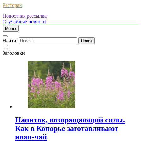
Ресторан
Новостная рассылка
Случайные новости
Меню
Найти:
Заголовки
Напиток, возвращающий силы.
Как в Копорье заготавливают
иван-чай