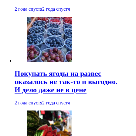
2 года спустя
2 года спустя
Покупать ягоды на развес
оказалось не так-то и выгодно.
И дело даже не в цене
2 года спустя
2 года спустя