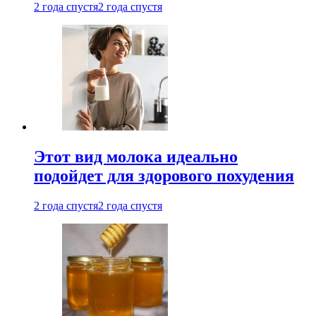
2 года спустя
2 года спустя
Этот вид молока идеально
подойдет для здорового похудения
2 года спустя
2 года спустя