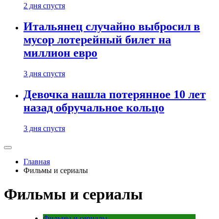
2 дня спустя
Итальянец случайно выбросил в
мусор лотерейный билет на
миллион евро
3 дня спустя
Девочка нашла потерянное 10 лет
назад обручальное кольцо
3 дня спустя
Главная
Фильмы и сериалы
Фильмы и сериалы
Фильмы и сериалы