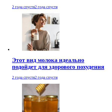
2 года спустя
2 года спустя
Этот вид молока идеально
подойдет для здорового похудения
2 года спустя
2 года спустя