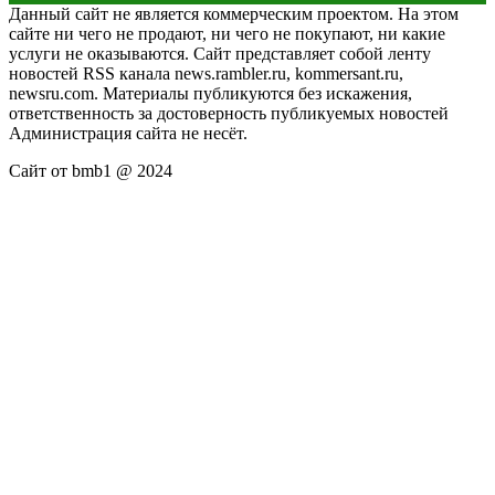
Данный сайт не является коммерческим проектом. На этом
сайте ни чего не продают, ни чего не покупают, ни какие
услуги не оказываются. Сайт представляет собой ленту
новостей RSS канала news.rambler.ru, kommersant.ru,
newsru.com. Материалы публикуются без искажения,
ответственность за достоверность публикуемых новостей
Администрация сайта не несёт.
Сайт от bmb1 @ 2024