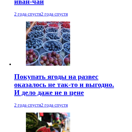
иван-чай
2 года спустя
2 года спустя
Покупать ягоды на развес
оказалось не так-то и выгодно.
И дело даже не в цене
2 года спустя
2 года спустя