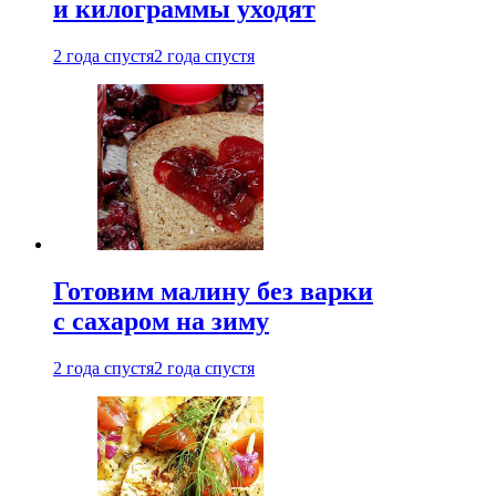
и килограммы уходят
2 года спустя
2 года спустя
Готовим малину без варки
с сахаром на зиму
2 года спустя
2 года спустя