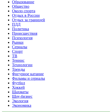
Образование
Общество
Около спорта
Отдых в России
Отдых за границей
ПДД
Политика
Происшествия
Психология
Рынки
Сериалы
Спорт
ТВ
Теннис
Технологии
Тренды
Фигурное катание
Фильмы и сериалы
Футбол
Хоккей
Шахматы
Шоу-бизнес
Экология
Экономика