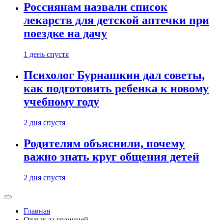
Россиянам назвали список
лекарств для детской аптечки при
поездке на дачу
1 день спустя
Психолог Бурнашкин дал советы,
как подготовить ребенка к новому
учебному году
2 дня спустя
Родителям объяснили, почему
важно знать круг общения детей
2 дня спустя
Главная
Отдых за границей