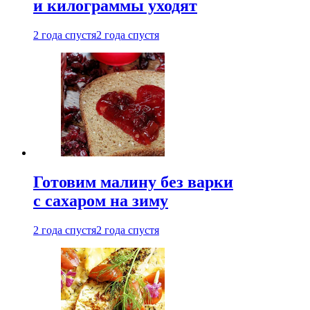
и килограммы уходят
2 года спустя
2 года спустя
Готовим малину без варки
с сахаром на зиму
2 года спустя
2 года спустя