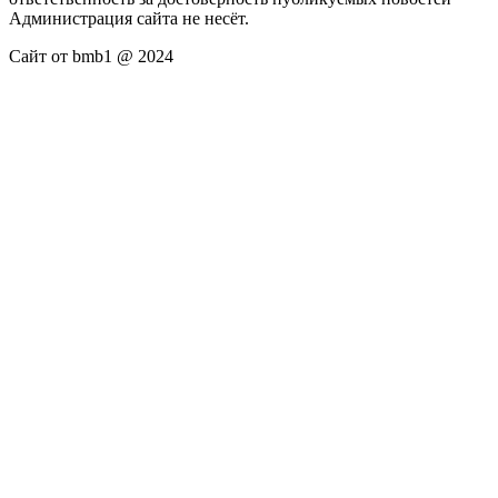
Администрация сайта не несёт.
Сайт от bmb1 @ 2024