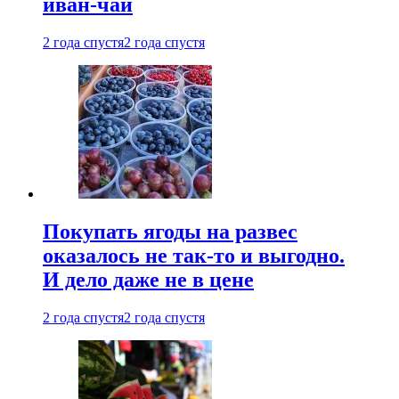
иван-чай
2 года спустя
2 года спустя
Покупать ягоды на развес
оказалось не так-то и выгодно.
И дело даже не в цене
2 года спустя
2 года спустя