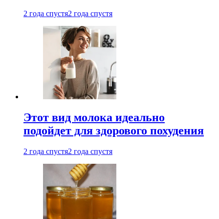
2 года спустя
2 года спустя
Этот вид молока идеально
подойдет для здорового похудения
2 года спустя
2 года спустя