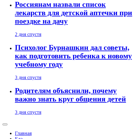
Россиянам назвали список
лекарств для детской аптечки при
поездке на дачу
2 дня спустя
Психолог Бурнашкин дал советы,
как подготовить ребенка к новому
учебному году
3 дня спустя
Родителям объяснили, почему
важно знать круг общения детей
3 дня спустя
Главная
Еда