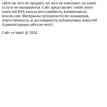
сайте ни чего не продают, ни чего не покупают, ни какие
услуги не оказываются. Сайт представляет собой ленту
новостей RSS канала news.rambler.ru, kommersant.ru,
newsru.com. Материалы публикуются без искажения,
ответственность за достоверность публикуемых новостей
Администрация сайта не несёт.
Сайт от bmb1 @ 2024