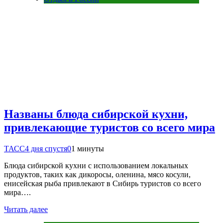
Названы блюда сибирской кухни,
привлекающие туристов со всего мира
ТАСС
4 дня спустя
0
1 минуты
Блюда сибирской кухни с использованием локальных
продуктов, таких как дикоросы, оленина, мясо косули,
енисейская рыба привлекают в Сибирь туристов со всего
мира….
Читать далее