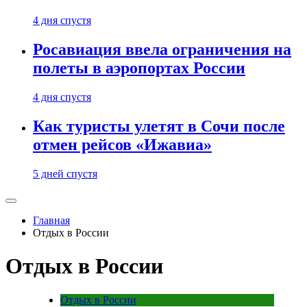
4 дня спустя
Росавиация ввела ограничения на
полеты в аэропортах России
4 дня спустя
Как туристы улетят в Сочи после
отмен рейсов «Ижавиа»
5 дней спустя
Главная
Отдых в России
Отдых в России
Отдых в России