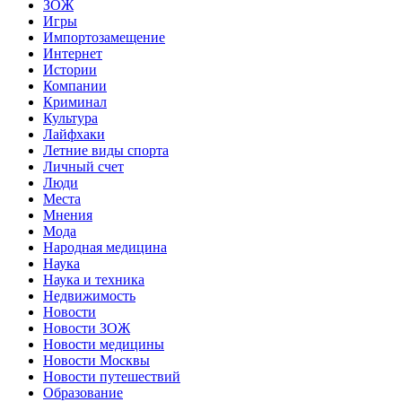
ЗОЖ
Игры
Импортозамещение
Интернет
Истории
Компании
Криминал
Культура
Лайфхаки
Летние виды спорта
Личный счет
Люди
Места
Мнения
Мода
Народная медицина
Наука
Наука и техника
Недвижимость
Новости
Новости ЗОЖ
Новости медицины
Новости Москвы
Новости путешествий
Образование