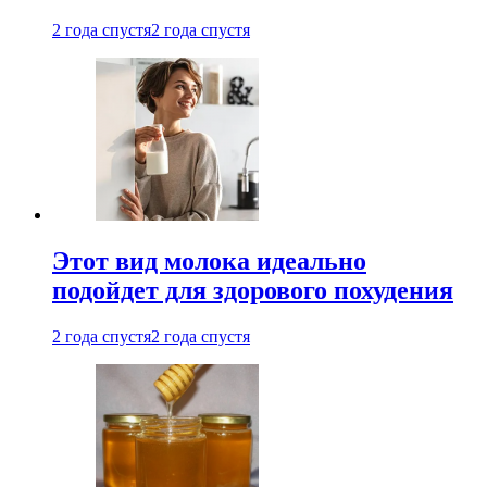
2 года спустя
2 года спустя
Этот вид молока идеально
подойдет для здорового похудения
2 года спустя
2 года спустя