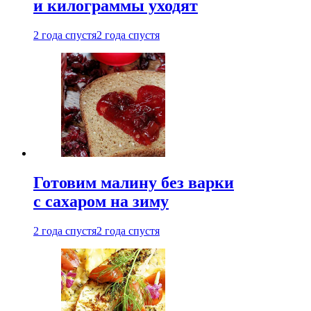
и килограммы уходят
2 года спустя
2 года спустя
Готовим малину без варки
с сахаром на зиму
2 года спустя
2 года спустя