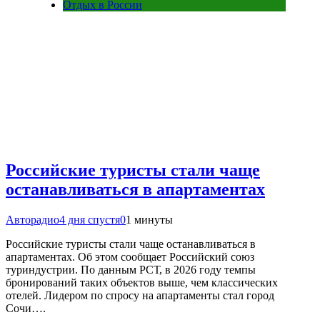
Отдых в России
Российские туристы стали чаще
останавливаться в апартаментах
Авторадио
4 дня спустя
0
1 минуты
Российские туристы стали чаще останавливаться в
апартаментах. Об этом сообщает Российский союз
туриндустрии. По данным РСТ, в 2026 году темпы
бронирований таких объектов выше, чем классических
отелей. Лидером по спросу на апартаменты стал город
Сочи….