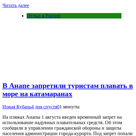
Читать далее
Отдых в России
В Анапе запретили туристам плавать в
море на катамаранах
Новая Кубань
4 дня спустя
0
1 минуты
На пляжах Анапы 1 августа введен временный запрет на
использование надувных плавательных средств. Об этом
сообщили в управлении гражданской обороны и защиты
населения администрации города-курорта. Под запрет попали