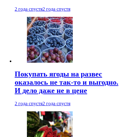
2 года спустя
2 года спустя
Покупать ягоды на развес
оказалось не так-то и выгодно.
И дело даже не в цене
2 года спустя
2 года спустя