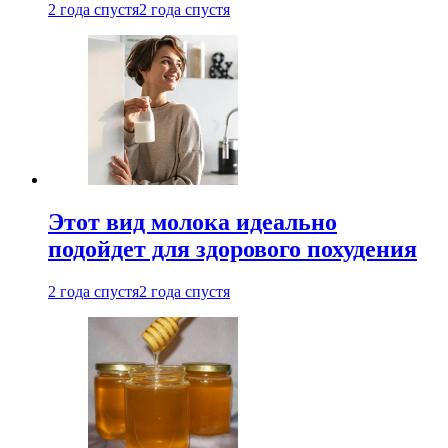
2 года спустя
2 года спустя
Этот вид молока идеально
подойдет для здорового похудения
2 года спустя
2 года спустя