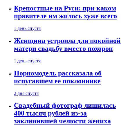
Крепостные на Руси: при каком
правителе им жилось хуже всего
1 день спустя
Женщина устроила для покойной
матери свадьбу вместо похорон
1 день спустя
Порномодель рассказала об
испугавшем ее поклоннике
2 дня спустя
Свадебный фотограф лишилась
400 тысяч рублей из-за
заклинившей челюсти жениха