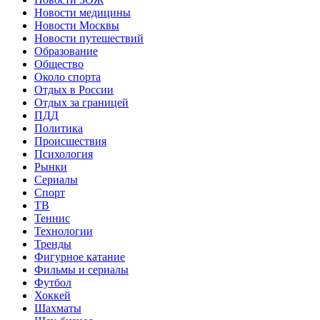
Новости медицины
Новости Москвы
Новости путешествий
Образование
Общество
Около спорта
Отдых в России
Отдых за границей
ПДД
Политика
Происшествия
Психология
Рынки
Сериалы
Спорт
ТВ
Теннис
Технологии
Тренды
Фигурное катание
Фильмы и сериалы
Футбол
Хоккей
Шахматы