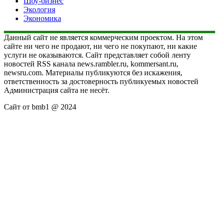
Шоу-бизнес
Экология
Экономика
Данный сайт не является коммерческим проектом. На этом
сайте ни чего не продают, ни чего не покупают, ни какие
услуги не оказываются. Сайт представляет собой ленту
новостей RSS канала news.rambler.ru, kommersant.ru,
newsru.com. Материалы публикуются без искажения,
ответственность за достоверность публикуемых новостей
Администрация сайта не несёт.
Сайт от bmb1 @ 2024