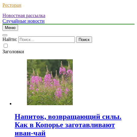
Ресторан
Новостная рассылка
Случайные новости
Меню
Найти:
Заголовки
Напиток, возвращающий силы.
Как в Копорье заготавливают
иван-чай