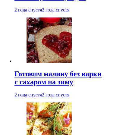
2 года спустя
2 года спустя
Готовим малину без варки
с сахаром на зиму
2 года спустя
2 года спустя