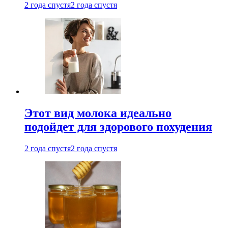
2 года спустя
2 года спустя
Этот вид молока идеально
подойдет для здорового похудения
2 года спустя
2 года спустя