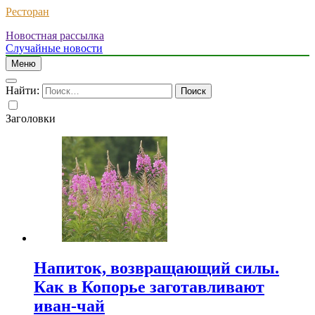
Ресторан
Новостная рассылка
Случайные новости
Меню
Найти:
Заголовки
Напиток, возвращающий силы.
Как в Копорье заготавливают
иван-чай