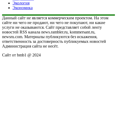
Экология
Экономика
Данный сайт не является коммерческим проектом. На этом
сайте ни чего не продают, ни чего не покупают, ни какие
услуги не оказываются. Сайт представляет собой ленту
новостей RSS канала news.rambler.ru, kommersant.ru,
newsru.com. Материалы публикуются без искажения,
ответственность за достоверность публикуемых новостей
Администрация сайта не несёт.
Сайт от bmb1 @ 2024