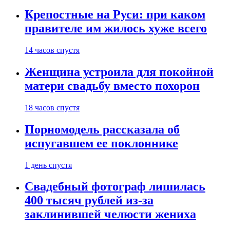
Крепостные на Руси: при каком
правителе им жилось хуже всего
14 часов спустя
Женщина устроила для покойной
матери свадьбу вместо похорон
18 часов спустя
Порномодель рассказала об
испугавшем ее поклоннике
1 день спустя
Свадебный фотограф лишилась
400 тысяч рублей из-за
заклинившей челюсти жениха