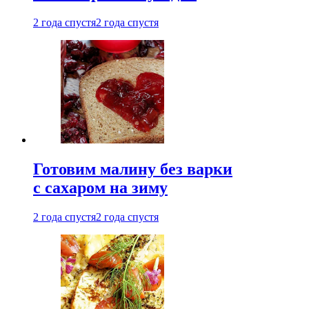
2 года спустя
2 года спустя
Готовим малину без варки
с сахаром на зиму
2 года спустя
2 года спустя