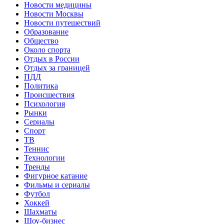
Новости медицины
Новости Москвы
Новости путешествий
Образование
Общество
Около спорта
Отдых в России
Отдых за границей
ПДД
Политика
Происшествия
Психология
Рынки
Сериалы
Спорт
ТВ
Теннис
Технологии
Тренды
Фигурное катание
Фильмы и сериалы
Футбол
Хоккей
Шахматы
Шоу-бизнес