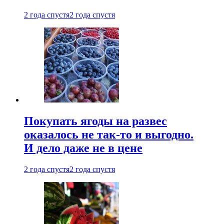
2 года спустя
2 года спустя
Покупать ягоды на развес
оказалось не так-то и выгодно.
И дело даже не в цене
2 года спустя
2 года спустя