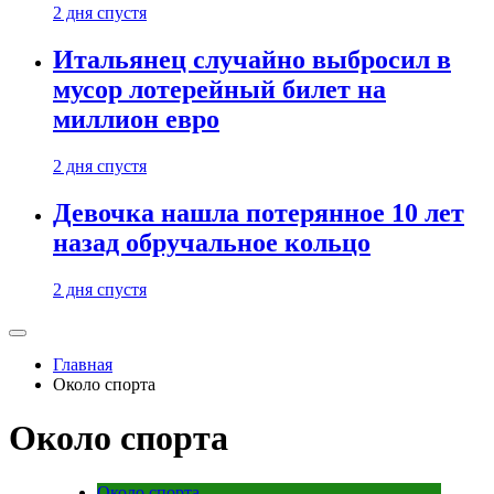
2 дня спустя
Итальянец случайно выбросил в
мусор лотерейный билет на
миллион евро
2 дня спустя
Девочка нашла потерянное 10 лет
назад обручальное кольцо
2 дня спустя
Главная
Около спорта
Около спорта
Около спорта