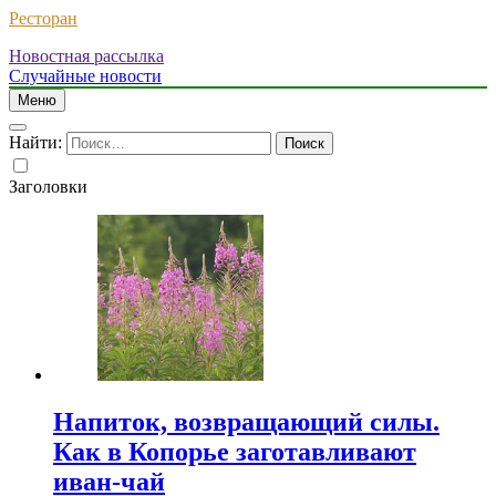
Ресторан
Новостная рассылка
Случайные новости
Меню
Найти:
Заголовки
Напиток, возвращающий силы.
Как в Копорье заготавливают
иван-чай