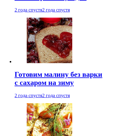
2 года спустя
2 года спустя
Готовим малину без варки
с сахаром на зиму
2 года спустя
2 года спустя