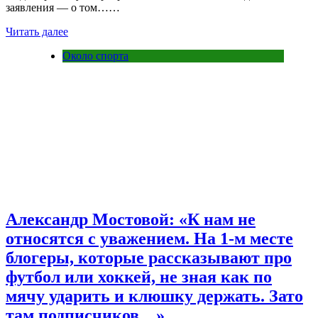
заявления — о том……
Читать далее
Около спорта
Александр Мостовой: «К нам не
относятся с уважением. На 1-м месте
блогеры, которые рассказывают про
футбол или хоккей, не зная как по
мячу ударить и клюшку держать. Зато
там подписчиков…»