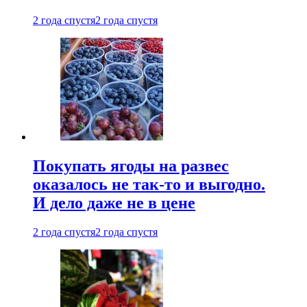
2 года спустя
2 года спустя
Покупать ягоды на развес
оказалось не так-то и выгодно.
И дело даже не в цене
2 года спустя
2 года спустя