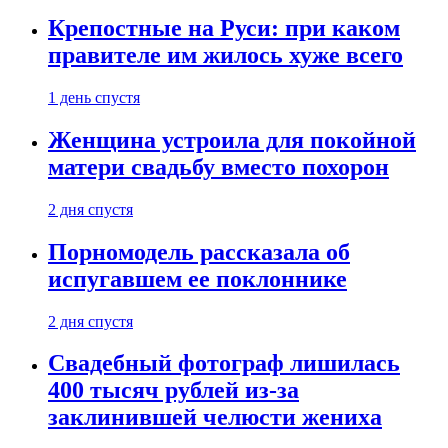
Крепостные на Руси: при каком
правителе им жилось хуже всего
1 день спустя
Женщина устроила для покойной
матери свадьбу вместо похорон
2 дня спустя
Порномодель рассказала об
испугавшем ее поклоннике
2 дня спустя
Свадебный фотограф лишилась
400 тысяч рублей из-за
заклинившей челюсти жениха