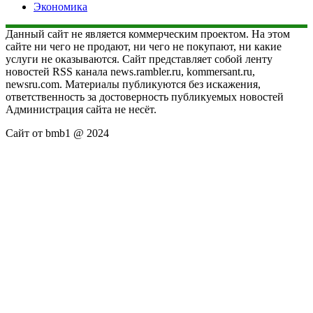
Экономика
Данный сайт не является коммерческим проектом. На этом
сайте ни чего не продают, ни чего не покупают, ни какие
услуги не оказываются. Сайт представляет собой ленту
новостей RSS канала news.rambler.ru, kommersant.ru,
newsru.com. Материалы публикуются без искажения,
ответственность за достоверность публикуемых новостей
Администрация сайта не несёт.
Сайт от bmb1 @ 2024