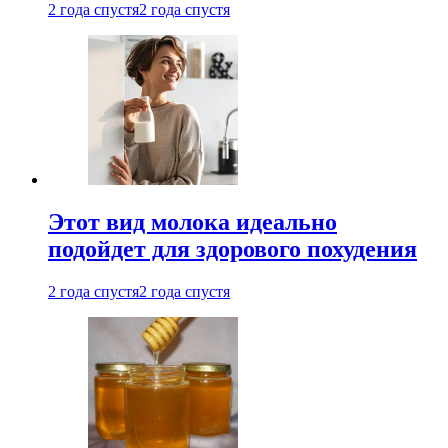
2 года спустя
2 года спустя
Этот вид молока идеально
подойдет для здорового похудения
2 года спустя
2 года спустя