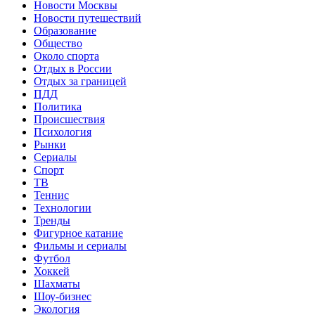
Новости Москвы
Новости путешествий
Образование
Общество
Около спорта
Отдых в России
Отдых за границей
ПДД
Политика
Происшествия
Психология
Рынки
Сериалы
Спорт
ТВ
Теннис
Технологии
Тренды
Фигурное катание
Фильмы и сериалы
Футбол
Хоккей
Шахматы
Шоу-бизнес
Экология