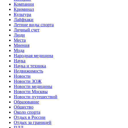
Компании
Криминал
Культура
Лайфхаки
Летние виды спорта
Личный счет
Люди
Места
Мнения
Мода
Народная медицина
Наука
Наука и техника
Недвижимость
Новости
Новости ЗОЖ
Новости медицины
Новости Москвы
Новости путешествий
Образование
Общество
Около спорта
Отдых в России
Отдых за границей
ПДД