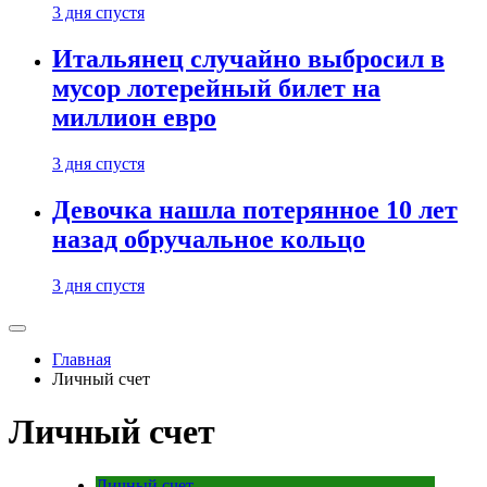
3 дня спустя
Итальянец случайно выбросил в
мусор лотерейный билет на
миллион евро
3 дня спустя
Девочка нашла потерянное 10 лет
назад обручальное кольцо
3 дня спустя
Главная
Личный счет
Личный счет
Личный счет