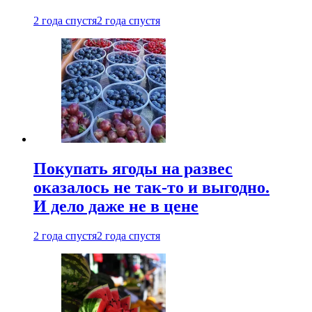
2 года спустя
2 года спустя
Покупать ягоды на развес
оказалось не так-то и выгодно.
И дело даже не в цене
2 года спустя
2 года спустя