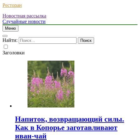
Ресторан
Новостная рассылка
Случайные новости
Меню
Найти:
Заголовки
Напиток, возвращающий силы.
Как в Копорье заготавливают
иван-чай