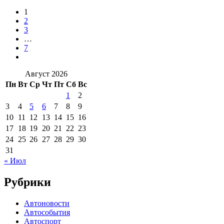
1
2
3
…
7
Август 2026
Пн
Вт
Ср
Чт
Пт
Сб
Вс
1
2
3
4
5
6
7
8
9
10
11
12
13
14
15
16
17
18
19
20
21
22
23
24
25
26
27
28
29
30
31
« Июл
Рубрики
Автоновости
Автособытия
Автоспорт