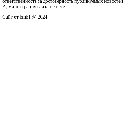
ответственность за достоверность публикуемых новостей
Администрация сайта не несёт.
Сайт от bmb1 @ 2024