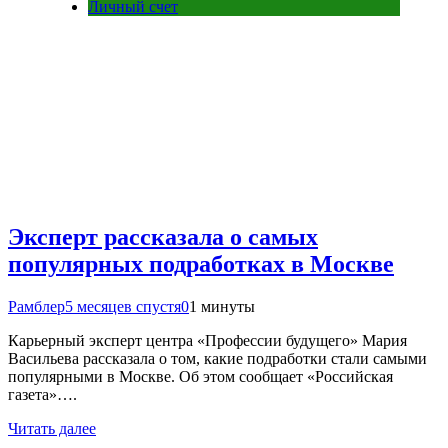
Личный счет
Эксперт рассказала о самых
популярных подработках в Москве
Рамблер
5 месяцев спустя
0
1 минуты
Карьерный эксперт центра «Профессии будущего» Мария
Васильева рассказала о том, какие подработки стали самыми
популярными в Москве. Об этом сообщает «Российская
газета»….
Читать далее