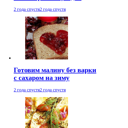
2 года спустя
2 года спустя
Готовим малину без варки
с сахаром на зиму
2 года спустя
2 года спустя