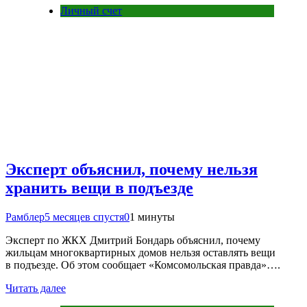
Личный счет
Эксперт объяснил, почему нельзя
хранить вещи в подъезде
Рамблер
5 месяцев спустя
0
1 минуты
Эксперт по ЖКХ Дмитрий Бондарь объяснил, почему
жильцам многоквартирных домов нельзя оставлять вещи
в подъезде. Об этом сообщает «Комсомольская правда»….
Читать далее