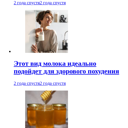
2 года спустя
2 года спустя
Этот вид молока идеально
подойдет для здорового похудения
2 года спустя
2 года спустя