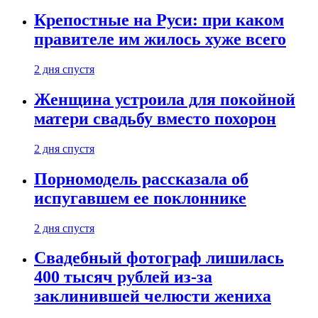
Крепостные на Руси: при каком
правителе им жилось хуже всего
2 дня спустя
Женщина устроила для покойной
матери свадьбу вместо похорон
2 дня спустя
Порномодель рассказала об
испугавшем ее поклоннике
2 дня спустя
Свадебный фотограф лишилась
400 тысяч рублей из-за
заклинившей челюсти жениха