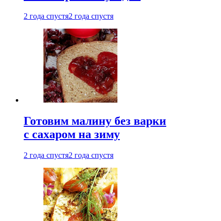
2 года спустя
2 года спустя
Готовим малину без варки
с сахаром на зиму
2 года спустя
2 года спустя