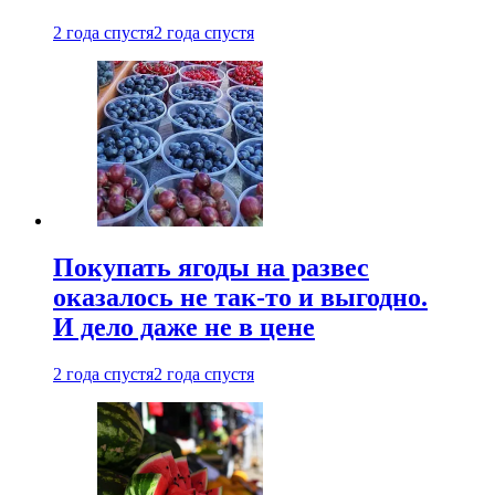
2 года спустя
2 года спустя
Покупать ягоды на развес
оказалось не так-то и выгодно.
И дело даже не в цене
2 года спустя
2 года спустя