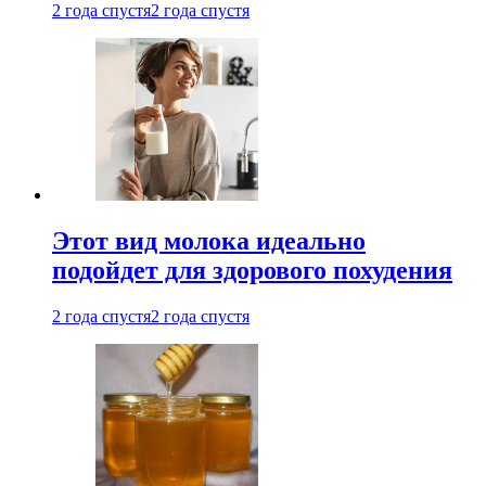
2 года спустя
2 года спустя
Этот вид молока идеально
подойдет для здорового похудения
2 года спустя
2 года спустя