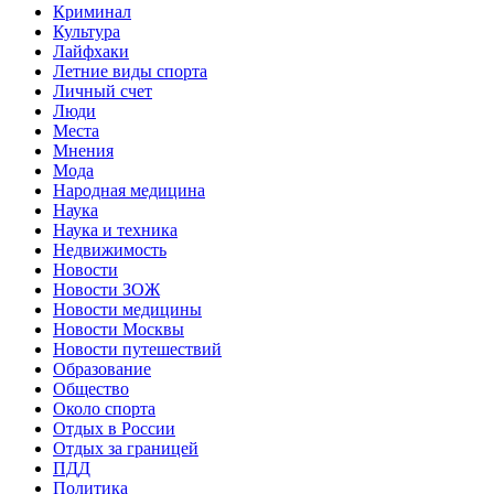
Криминал
Культура
Лайфхаки
Летние виды спорта
Личный счет
Люди
Места
Мнения
Мода
Народная медицина
Наука
Наука и техника
Недвижимость
Новости
Новости ЗОЖ
Новости медицины
Новости Москвы
Новости путешествий
Образование
Общество
Около спорта
Отдых в России
Отдых за границей
ПДД
Политика