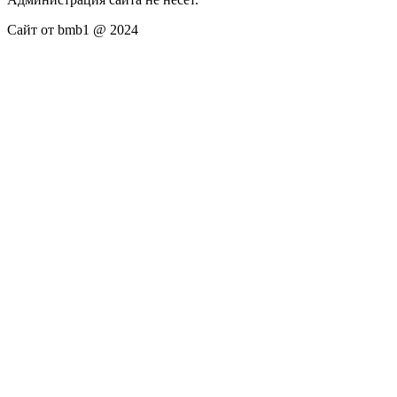
Сайт от bmb1 @ 2024