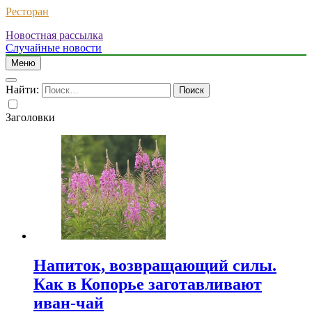
Ресторан
Новостная рассылка
Случайные новости
Меню
Найти:
Заголовки
Напиток, возвращающий силы.
Как в Копорье заготавливают
иван-чай