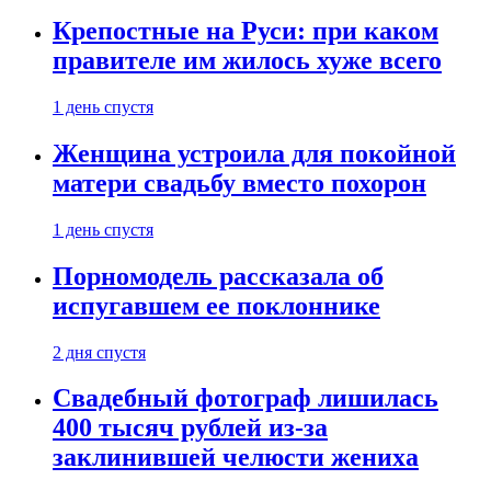
Крепостные на Руси: при каком
правителе им жилось хуже всего
1 день спустя
Женщина устроила для покойной
матери свадьбу вместо похорон
1 день спустя
Порномодель рассказала об
испугавшем ее поклоннике
2 дня спустя
Свадебный фотограф лишилась
400 тысяч рублей из-за
заклинившей челюсти жениха