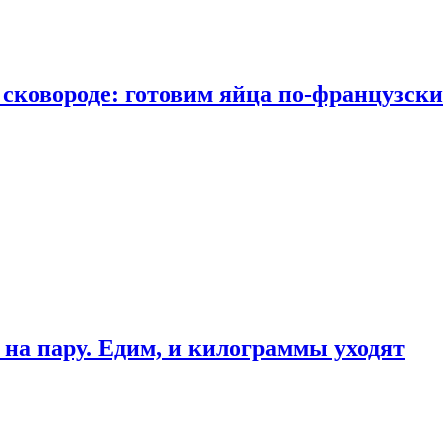
сковороде: готовим яйца по-французски
 на пару. Едим, и килограммы уходят