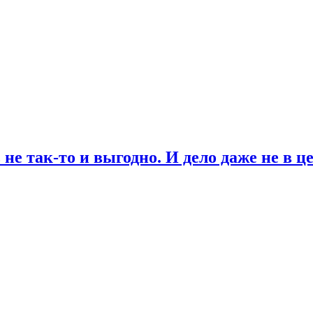
не так-то и выгодно. И дело даже не в ц