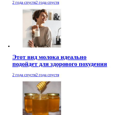
2 года спустя
2 года спустя
Этот вид молока идеально
подойдет для здорового похудения
2 года спустя
2 года спустя