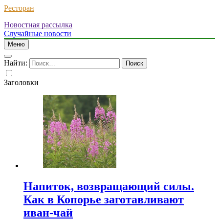
Ресторан
Новостная рассылка
Случайные новости
Меню
Найти:
Заголовки
Напиток, возвращающий силы.
Как в Копорье заготавливают
иван-чай