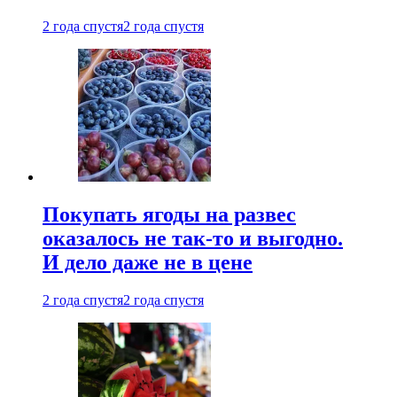
2 года спустя
2 года спустя
Покупать ягоды на развес
оказалось не так-то и выгодно.
И дело даже не в цене
2 года спустя
2 года спустя