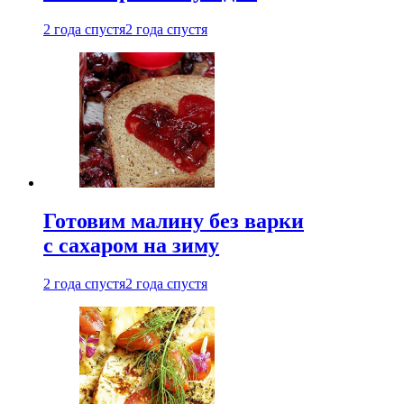
2 года спустя
2 года спустя
Готовим малину без варки
с сахаром на зиму
2 года спустя
2 года спустя