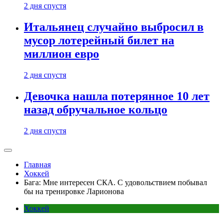
2 дня спустя
Итальянец случайно выбросил в
мусор лотерейный билет на
миллион евро
2 дня спустя
Девочка нашла потерянное 10 лет
назад обручальное кольцо
2 дня спустя
Главная
Хоккей
Бага: Мне интересен СКА. С удовольствием побывал
бы на тренировке Ларионова
Хоккей