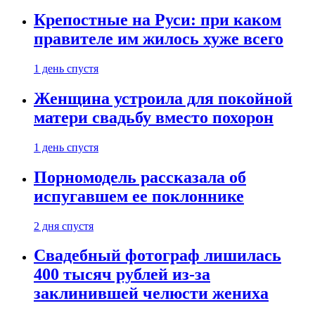
Крепостные на Руси: при каком
правителе им жилось хуже всего
1 день спустя
Женщина устроила для покойной
матери свадьбу вместо похорон
1 день спустя
Порномодель рассказала об
испугавшем ее поклоннике
2 дня спустя
Свадебный фотограф лишилась
400 тысяч рублей из-за
заклинившей челюсти жениха