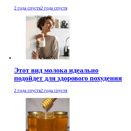
2 года спустя
2 года спустя
Этот вид молока идеально
подойдет для здорового похудения
2 года спустя
2 года спустя