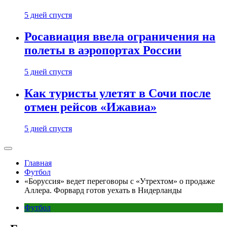
5 дней спустя
Росавиация ввела ограничения на
полеты в аэропортах России
5 дней спустя
Как туристы улетят в Сочи после
отмен рейсов «Ижавиа»
5 дней спустя
Главная
Футбол
«Боруссия» ведет переговоры с «Утрехтом» о продаже
Аллера. Форвард готов уехать в Нидерланды
Футбол