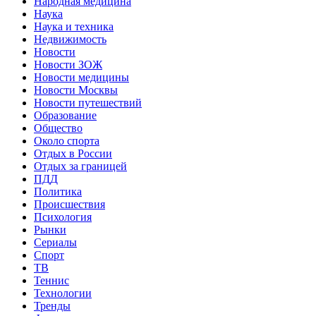
Народная медицина
Наука
Наука и техника
Недвижимость
Новости
Новости ЗОЖ
Новости медицины
Новости Москвы
Новости путешествий
Образование
Общество
Около спорта
Отдых в России
Отдых за границей
ПДД
Политика
Происшествия
Психология
Рынки
Сериалы
Спорт
ТВ
Теннис
Технологии
Тренды