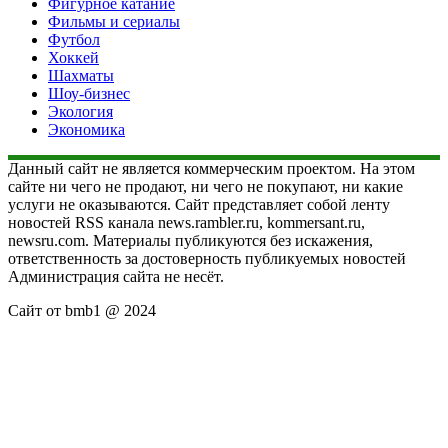
Фигурное катание
Фильмы и сериалы
Футбол
Хоккей
Шахматы
Шоу-бизнес
Экология
Экономика
Данный сайт не является коммерческим проектом. На этом
сайте ни чего не продают, ни чего не покупают, ни какие
услуги не оказываются. Сайт представляет собой ленту
новостей RSS канала news.rambler.ru, kommersant.ru,
newsru.com. Материалы публикуются без искажения,
ответственность за достоверность публикуемых новостей
Администрация сайта не несёт.
Сайт от bmb1 @ 2024