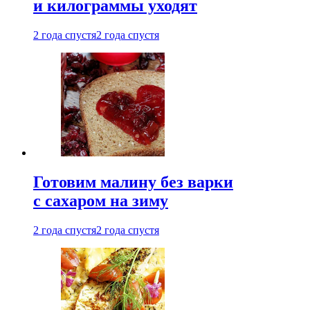
и килограммы уходят
2 года спустя
2 года спустя
Готовим малину без варки
с сахаром на зиму
2 года спустя
2 года спустя