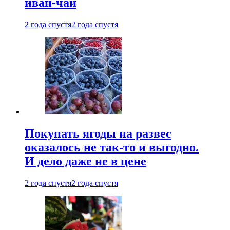
иван-чай
2 года спустя
2 года спустя
Покупать ягоды на развес
оказалось не так-то и выгодно.
И дело даже не в цене
2 года спустя
2 года спустя