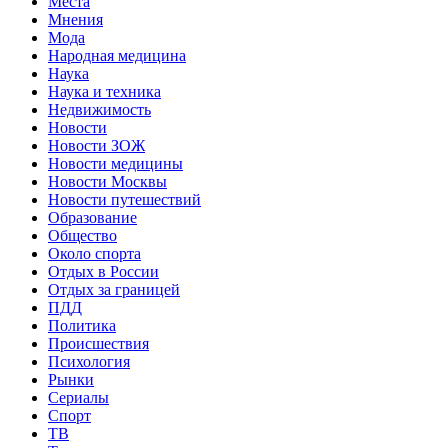
Места
Мнения
Мода
Народная медицина
Наука
Наука и техника
Недвижимость
Новости
Новости ЗОЖ
Новости медицины
Новости Москвы
Новости путешествий
Образование
Общество
Около спорта
Отдых в России
Отдых за границей
ПДД
Политика
Происшествия
Психология
Рынки
Сериалы
Спорт
ТВ