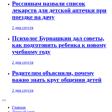
Россиянам назвали список
лекарств для детской аптечки при
поездке на дачу
2 дня спустя
Психолог Бурнашкин дал советы,
как подготовить ребенка к новому
учебному году
2 дня спустя
Родителям объяснили, почему
важно знать круг общения детей
2 дня спустя
Главная
Личный счет