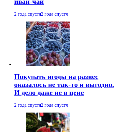
иван-чай
2 года спустя
2 года спустя
Покупать ягоды на развес
оказалось не так-то и выгодно.
И дело даже не в цене
2 года спустя
2 года спустя