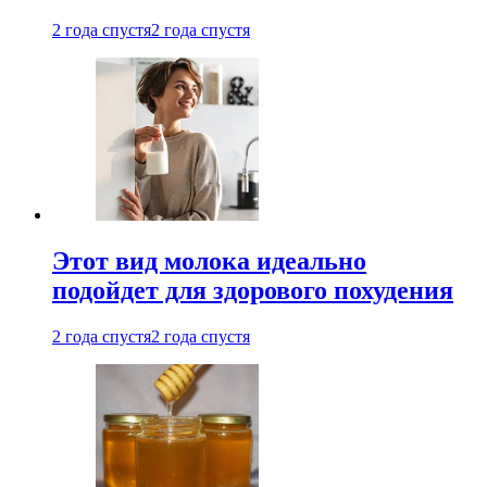
2 года спустя
2 года спустя
Этот вид молока идеально
подойдет для здорового похудения
2 года спустя
2 года спустя