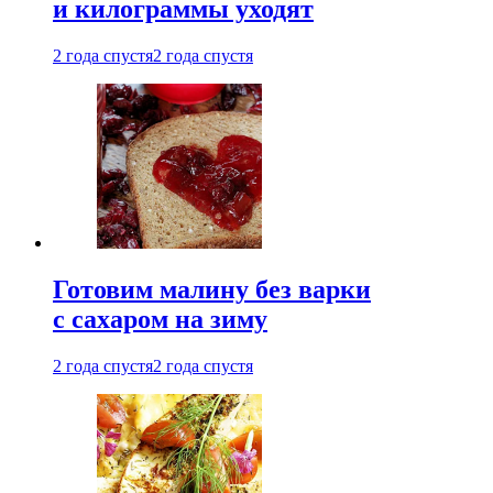
и килограммы уходят
2 года спустя
2 года спустя
Готовим малину без варки
с сахаром на зиму
2 года спустя
2 года спустя