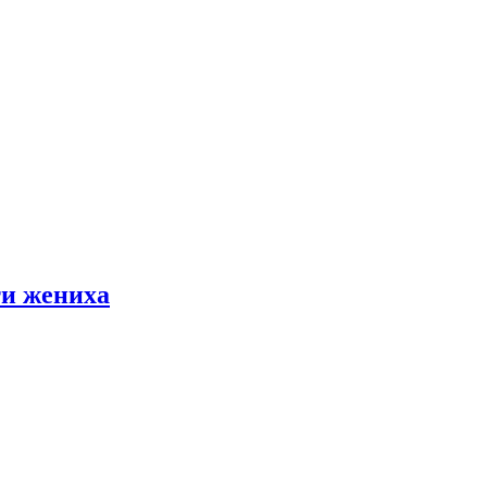
ти жениха