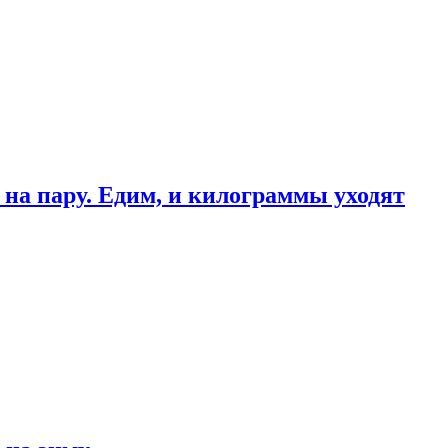
 на пару. Едим, и килограммы уходят