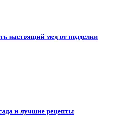
ть настоящий мед от подделки
сада и лучшие рецепты