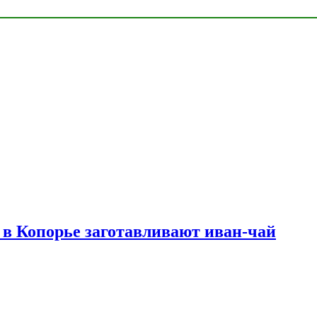
в Копорье заготавливают иван-чай