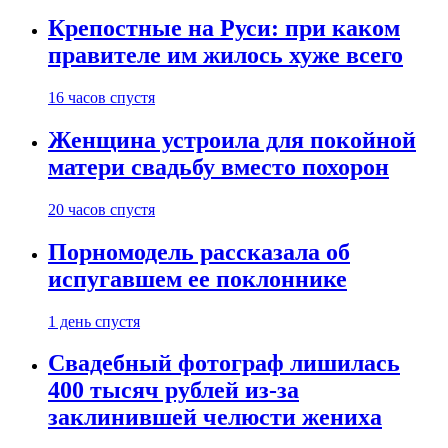
Крепостные на Руси: при каком
правителе им жилось хуже всего
16 часов спустя
Женщина устроила для покойной
матери свадьбу вместо похорон
20 часов спустя
Порномодель рассказала об
испугавшем ее поклоннике
1 день спустя
Свадебный фотограф лишилась
400 тысяч рублей из-за
заклинившей челюсти жениха