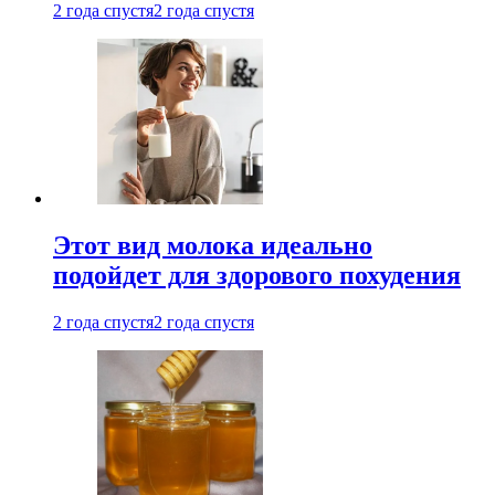
2 года спустя
2 года спустя
Этот вид молока идеально
подойдет для здорового похудения
2 года спустя
2 года спустя