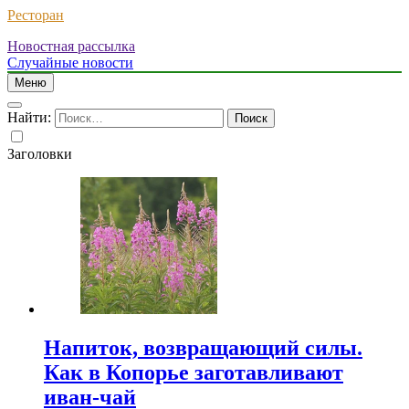
Ресторан
Новостная рассылка
Случайные новости
Меню
Найти:
Заголовки
Напиток, возвращающий силы.
Как в Копорье заготавливают
иван-чай