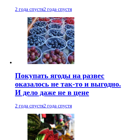
2 года спустя
2 года спустя
Покупать ягоды на развес
оказалось не так-то и выгодно.
И дело даже не в цене
2 года спустя
2 года спустя