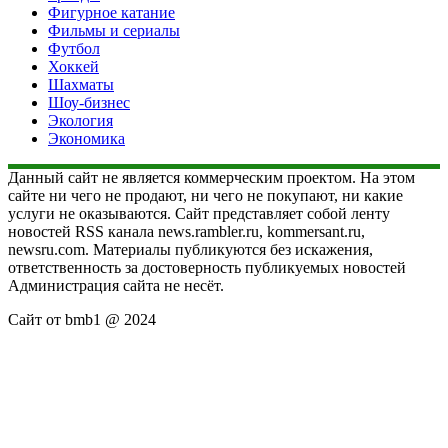
Фигурное катание
Фильмы и сериалы
Футбол
Хоккей
Шахматы
Шоу-бизнес
Экология
Экономика
Данный сайт не является коммерческим проектом. На этом
сайте ни чего не продают, ни чего не покупают, ни какие
услуги не оказываются. Сайт представляет собой ленту
новостей RSS канала news.rambler.ru, kommersant.ru,
newsru.com. Материалы публикуются без искажения,
ответственность за достоверность публикуемых новостей
Администрация сайта не несёт.
Сайт от bmb1 @ 2024