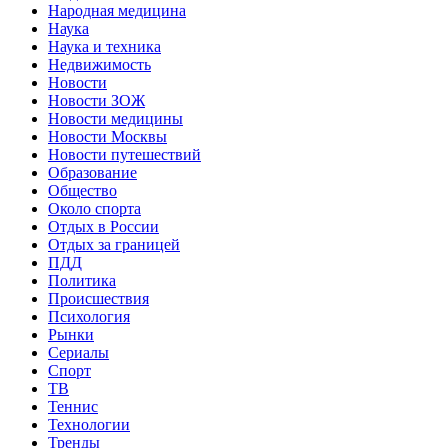
Народная медицина
Наука
Наука и техника
Недвижимость
Новости
Новости ЗОЖ
Новости медицины
Новости Москвы
Новости путешествий
Образование
Общество
Около спорта
Отдых в России
Отдых за границей
ПДД
Политика
Происшествия
Психология
Рынки
Сериалы
Спорт
ТВ
Теннис
Технологии
Тренды