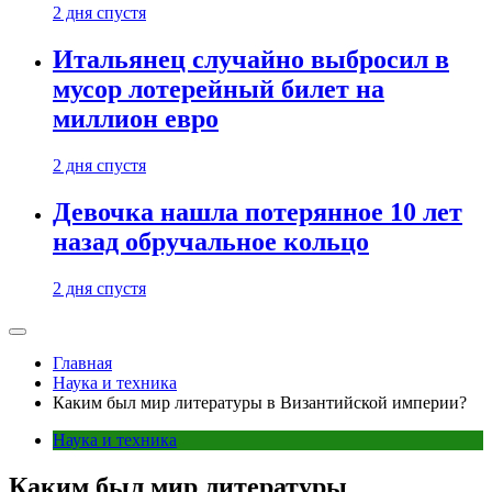
2 дня спустя
Итальянец случайно выбросил в
мусор лотерейный билет на
миллион евро
2 дня спустя
Девочка нашла потерянное 10 лет
назад обручальное кольцо
2 дня спустя
Главная
Наука и техника
Каким был мир литературы в Византийской империи?
Наука и техника
Каким был мир литературы