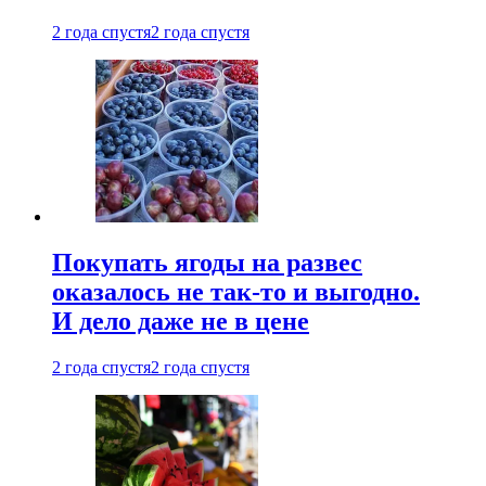
2 года спустя
2 года спустя
Покупать ягоды на развес
оказалось не так-то и выгодно.
И дело даже не в цене
2 года спустя
2 года спустя