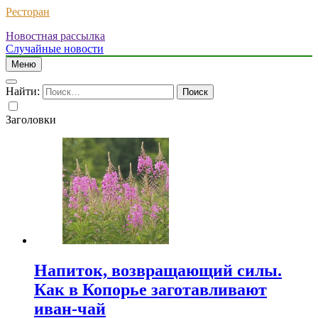
Ресторан
Новостная рассылка
Случайные новости
Меню
Найти:
Заголовки
Напиток, возвращающий силы.
Как в Копорье заготавливают
иван-чай