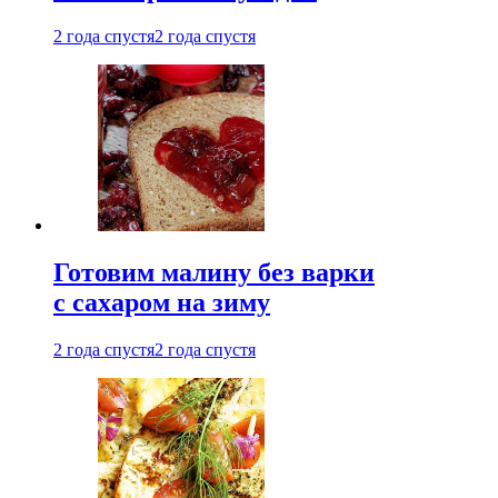
2 года спустя
2 года спустя
Готовим малину без варки
с сахаром на зиму
2 года спустя
2 года спустя