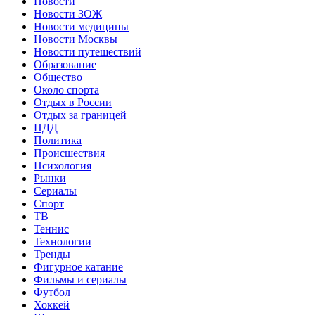
Новости
Новости ЗОЖ
Новости медицины
Новости Москвы
Новости путешествий
Образование
Общество
Около спорта
Отдых в России
Отдых за границей
ПДД
Политика
Происшествия
Психология
Рынки
Сериалы
Спорт
ТВ
Теннис
Технологии
Тренды
Фигурное катание
Фильмы и сериалы
Футбол
Хоккей