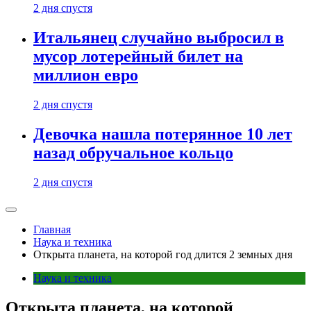
2 дня спустя
Итальянец случайно выбросил в
мусор лотерейный билет на
миллион евро
2 дня спустя
Девочка нашла потерянное 10 лет
назад обручальное кольцо
2 дня спустя
Главная
Наука и техника
Открыта планета, на которой год длится 2 земных дня
Наука и техника
Открыта планета, на которой