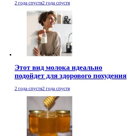
2 года спустя
2 года спустя
Этот вид молока идеально
подойдет для здорового похудения
2 года спустя
2 года спустя