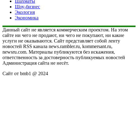
Шахматы
Шоу-бизнес
Экология
Экономика
Данный сайт не является коммерческим проектом. На этом
сайте ни чего не продают, ни чего не покупают, ни какие
услуги не оказываются. Сайт представляет собой ленту
новостей RSS канала news.rambler.ru, kommersant.ru,
newsru.com. Материалы публикуются без искажения,
ответственность за достоверность публикуемых новостей
Администрация сайта не несёт.
Сайт от bmb1 @ 2024