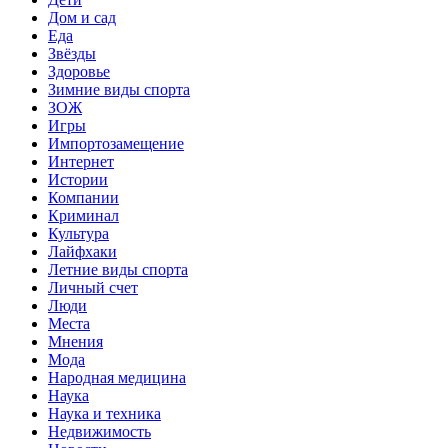
Дом и сад
Еда
Звёзды
Здоровье
Зимние виды спорта
ЗОЖ
Игры
Импортозамещение
Интернет
Истории
Компании
Криминал
Культура
Лайфхаки
Летние виды спорта
Личный счет
Люди
Места
Мнения
Мода
Народная медицина
Наука
Наука и техника
Недвижимость