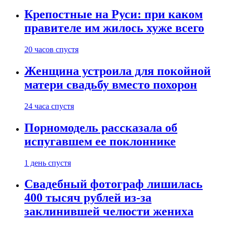
Крепостные на Руси: при каком
правителе им жилось хуже всего
20 часов спустя
Женщина устроила для покойной
матери свадьбу вместо похорон
24 часа спустя
Порномодель рассказала об
испугавшем ее поклоннике
1 день спустя
Свадебный фотограф лишилась
400 тысяч рублей из-за
заклинившей челюсти жениха