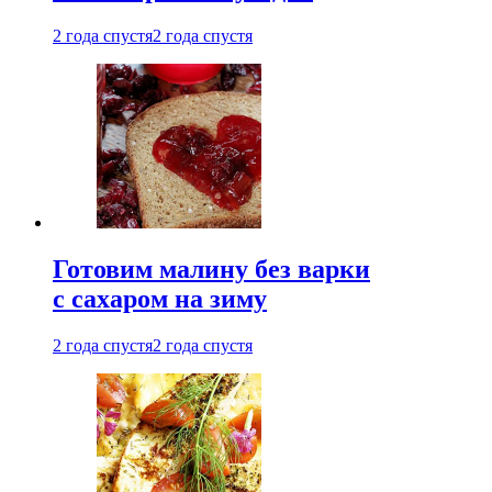
2 года спустя
2 года спустя
Готовим малину без варки
с сахаром на зиму
2 года спустя
2 года спустя