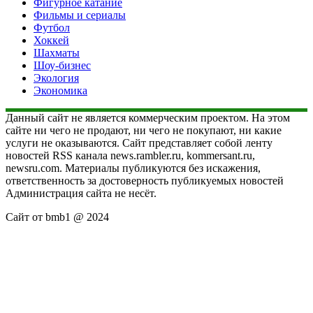
Фигурное катание
Фильмы и сериалы
Футбол
Хоккей
Шахматы
Шоу-бизнес
Экология
Экономика
Данный сайт не является коммерческим проектом. На этом
сайте ни чего не продают, ни чего не покупают, ни какие
услуги не оказываются. Сайт представляет собой ленту
новостей RSS канала news.rambler.ru, kommersant.ru,
newsru.com. Материалы публикуются без искажения,
ответственность за достоверность публикуемых новостей
Администрация сайта не несёт.
Сайт от bmb1 @ 2024