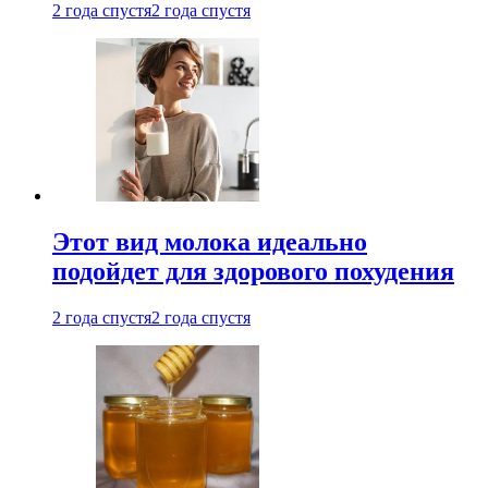
2 года спустя
2 года спустя
Этот вид молока идеально
подойдет для здорового похудения
2 года спустя
2 года спустя