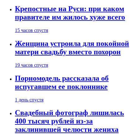
Крепостные на Руси: при каком
правителе им жилось хуже всего
15 часов спустя
Женщина устроила для покойной
матери свадьбу вместо похорон
19 часов спустя
Порномодель рассказала об
испугавшем ее поклоннике
1 день спустя
Свадебный фотограф лишилась
400 тысяч рублей из-за
заклинившей челюсти жениха