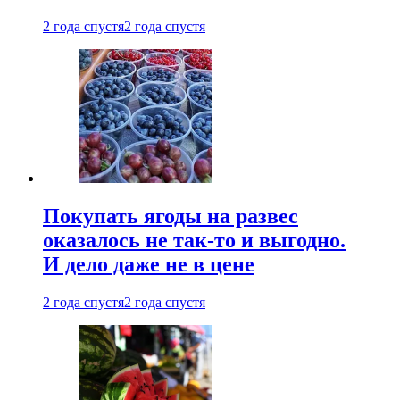
2 года спустя
2 года спустя
Покупать ягоды на развес
оказалось не так-то и выгодно.
И дело даже не в цене
2 года спустя
2 года спустя