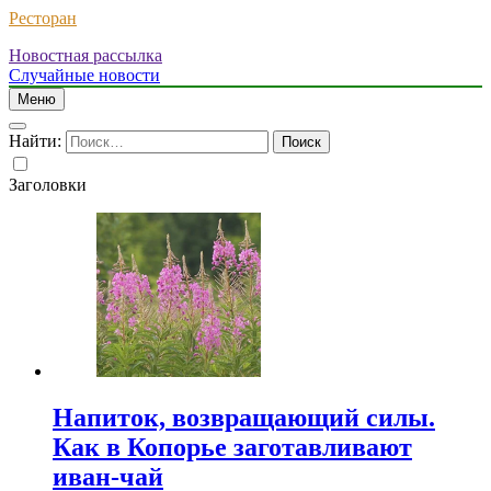
Ресторан
Новостная рассылка
Случайные новости
Меню
Найти:
Заголовки
Напиток, возвращающий силы.
Как в Копорье заготавливают
иван-чай