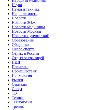
Народная медицина
Наука
Наука и техника
Недвижимость
Новости
Новости ЗОЖ
Новости медицины
Новости Москвы
Новости путешествий
Образование
Общество
Около спорта
Отдых в России
Отдых за границей
ПДД
Политика
Происшествия
Психология
Рынки
Сериалы
Спорт
ТВ
Теннис
Технологии
Тренды