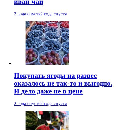
иван-чай
2 года спустя
2 года спустя
Покупать ягоды на развес
оказалось не так-то и выгодно.
И дело даже не в цене
2 года спустя
2 года спустя