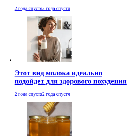
2 года спустя
2 года спустя
Этот вид молока идеально
подойдет для здорового похудения
2 года спустя
2 года спустя