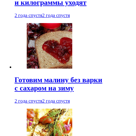
и килограммы уходят
2 года спустя
2 года спустя
Готовим малину без варки
с сахаром на зиму
2 года спустя
2 года спустя