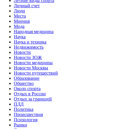
Летние виды спорта
Личный счет
Люди
Места
Мнения
Мода
Народная медицина
Наука
Наука и техника
Недвижимость
Новости
Новости ЗОЖ
Новости медицины
Новости Москвы
Новости путешествий
Образование
Общество
Около спорта
Отдых в России
Отдых за границей
ПДД
Политика
Происшествия
Психология
Рынки