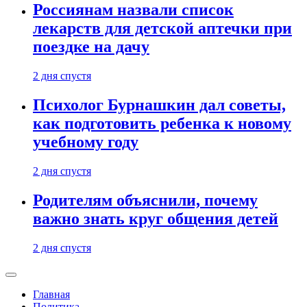
Россиянам назвали список
лекарств для детской аптечки при
поездке на дачу
2 дня спустя
Психолог Бурнашкин дал советы,
как подготовить ребенка к новому
учебному году
2 дня спустя
Родителям объяснили, почему
важно знать круг общения детей
2 дня спустя
Главная
Политика