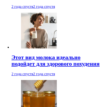
2 года спустя
2 года спустя
Этот вид молока идеально
подойдет для здорового похудения
2 года спустя
2 года спустя