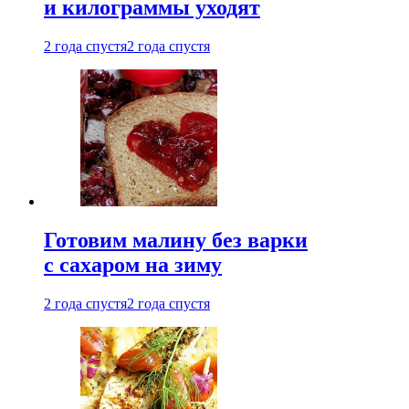
и килограммы уходят
2 года спустя
2 года спустя
Готовим малину без варки
с сахаром на зиму
2 года спустя
2 года спустя