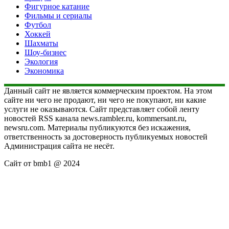
Фигурное катание
Фильмы и сериалы
Футбол
Хоккей
Шахматы
Шоу-бизнес
Экология
Экономика
Данный сайт не является коммерческим проектом. На этом
сайте ни чего не продают, ни чего не покупают, ни какие
услуги не оказываются. Сайт представляет собой ленту
новостей RSS канала news.rambler.ru, kommersant.ru,
newsru.com. Материалы публикуются без искажения,
ответственность за достоверность публикуемых новостей
Администрация сайта не несёт.
Сайт от bmb1 @ 2024