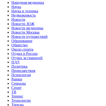
Народная медицина
Наука
Наука и техника
Недвижимость
Новости
Новости ЗОЖ
Новости медицины
Новости Москвы
Новости путешествий
Образование
Общество
Около спорта
Отдых в России
Отдых за границей
ПДД
Политика
Происшествия
Психология
Рынки
Сериалы
Спорт
ТВ
Теннис
Технологии
Тренды