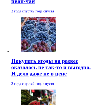
иван-чай
2 года спустя
2 года спустя
Покупать ягоды на развес
оказалось не так-то и выгодно.
И дело даже не в цене
2 года спустя
2 года спустя