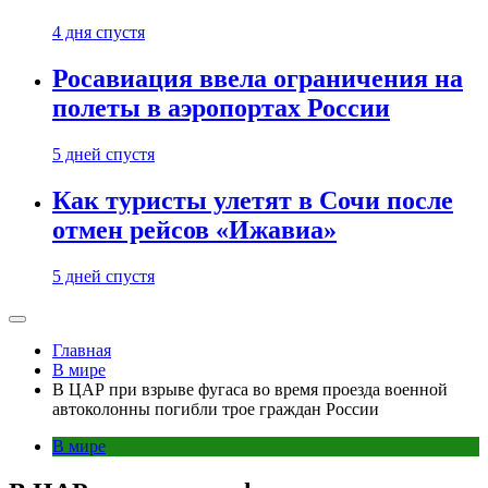
4 дня спустя
Росавиация ввела ограничения на
полеты в аэропортах России
5 дней спустя
Как туристы улетят в Сочи после
отмен рейсов «Ижавиа»
5 дней спустя
Главная
В мире
В ЦАР при взрыве фугаса во время проезда военной
автоколонны погибли трое граждан России
В мире