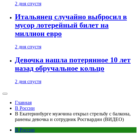
2 дня спустя
Итальянец случайно выбросил в
мусор лотерейный билет на
миллион евро
2 дня спустя
Девочка нашла потерянное 10 лет
назад обручальное кольцо
2 дня спустя
Главная
В России
В Екатеринбурге мужчина открыл стрельбу с балкона,
ранены девочка и сотрудник Росгвардии (ВИДЕО)
В России