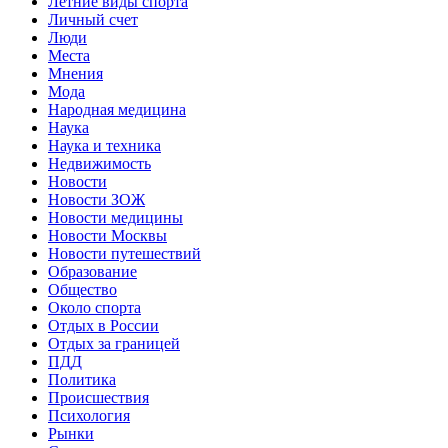
Летние виды спорта
Личный счет
Люди
Места
Мнения
Мода
Народная медицина
Наука
Наука и техника
Недвижимость
Новости
Новости ЗОЖ
Новости медицины
Новости Москвы
Новости путешествий
Образование
Общество
Около спорта
Отдых в России
Отдых за границей
ПДД
Политика
Происшествия
Психология
Рынки