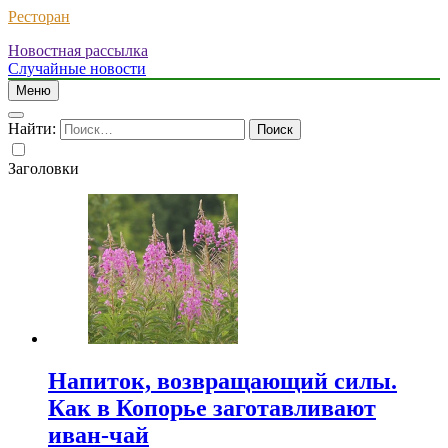
Ресторан
Новостная рассылка
Случайные новости
Меню
Найти:
Заголовки
Напиток, возвращающий силы.
Как в Копорье заготавливают
иван-чай