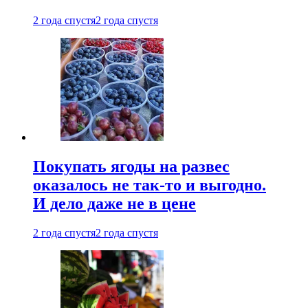
2 года спустя
2 года спустя
Покупать ягоды на развес
оказалось не так-то и выгодно.
И дело даже не в цене
2 года спустя
2 года спустя