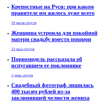
Крепостные на Руси: при каком
правителе им жилось хуже всего
19 часов спустя
Женщина устроила для покойной
матери свадьбу вместо похорон
23 часа спустя
Порномодель рассказала об
испугавшем ее поклоннике
1 день спустя
Свадебный фотограф лишилась
400 тысяч рублей из-за
заклинившей челюсти жениха