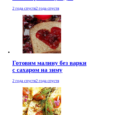
2 года спустя
2 года спустя
Готовим малину без варки
с сахаром на зиму
2 года спустя
2 года спустя