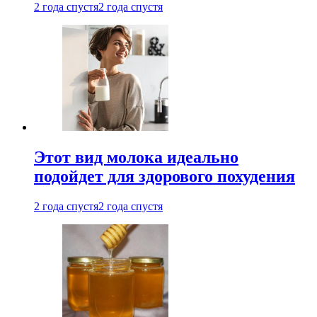
2 года спустя
2 года спустя
Этот вид молока идеально
подойдет для здорового похудения
2 года спустя
2 года спустя