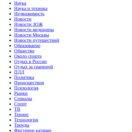
Наука
Наука и техника
Недвижимость
Новости
Новости ЗОЖ
Новости медицины
Новости Москвы
Новости путешествий
Образование
Общество
Около спорта
Отдых в России
Отдых за границей
ПДД
Политика
Происшествия
Психология
Рынки
Сериалы
Спорт
ТВ
Теннис
Технологии
Тренды
Фигурное катание