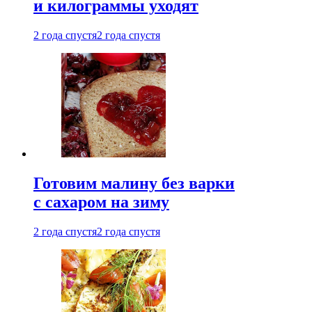
и килограммы уходят
2 года спустя
2 года спустя
Готовим малину без варки
с сахаром на зиму
2 года спустя
2 года спустя