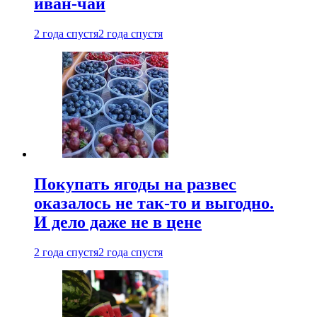
иван-чай
2 года спустя
2 года спустя
Покупать ягоды на развес
оказалось не так-то и выгодно.
И дело даже не в цене
2 года спустя
2 года спустя