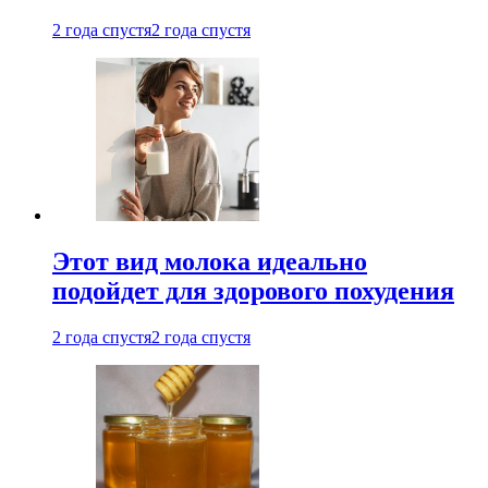
2 года спустя
2 года спустя
Этот вид молока идеально
подойдет для здорового похудения
2 года спустя
2 года спустя