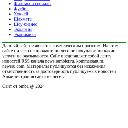
Фильмы и сериалы
Футбол
Хоккей
Шахматы
Шоу-бизнес
Экология
Экономика
Данный сайт не является коммерческим проектом. На этом
сайте ни чего не продают, ни чего не покупают, ни какие
услуги не оказываются. Сайт представляет собой ленту
новостей RSS канала news.rambler.ru, kommersant.ru,
newsru.com. Материалы публикуются без искажения,
ответственность за достоверность публикуемых новостей
Администрация сайта не несёт.
Сайт от bmb1 @ 2024