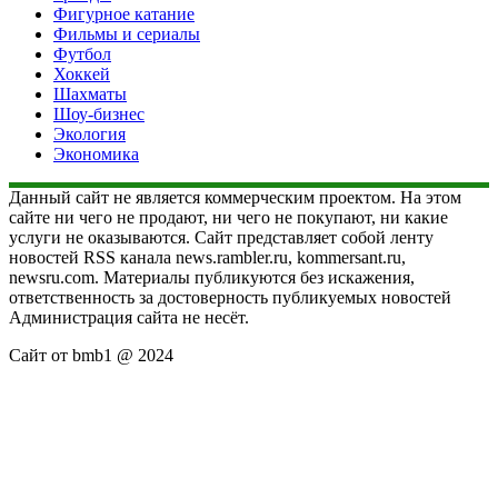
Фигурное катание
Фильмы и сериалы
Футбол
Хоккей
Шахматы
Шоу-бизнес
Экология
Экономика
Данный сайт не является коммерческим проектом. На этом
сайте ни чего не продают, ни чего не покупают, ни какие
услуги не оказываются. Сайт представляет собой ленту
новостей RSS канала news.rambler.ru, kommersant.ru,
newsru.com. Материалы публикуются без искажения,
ответственность за достоверность публикуемых новостей
Администрация сайта не несёт.
Сайт от bmb1 @ 2024