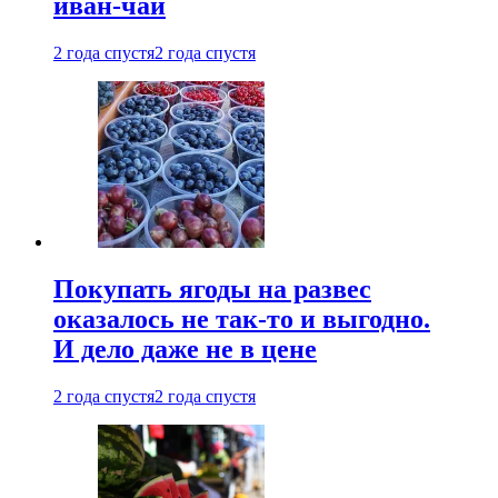
иван-чай
2 года спустя
2 года спустя
Покупать ягоды на развес
оказалось не так-то и выгодно.
И дело даже не в цене
2 года спустя
2 года спустя