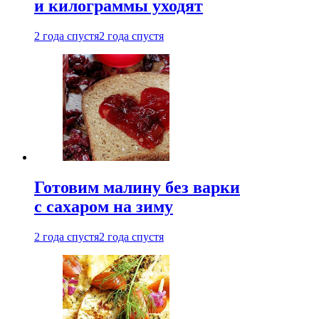
и килограммы уходят
2 года спустя
2 года спустя
Готовим малину без варки
с сахаром на зиму
2 года спустя
2 года спустя