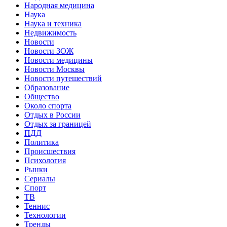
Народная медицина
Наука
Наука и техника
Недвижимость
Новости
Новости ЗОЖ
Новости медицины
Новости Москвы
Новости путешествий
Образование
Общество
Около спорта
Отдых в России
Отдых за границей
ПДД
Политика
Происшествия
Психология
Рынки
Сериалы
Спорт
ТВ
Теннис
Технологии
Тренды