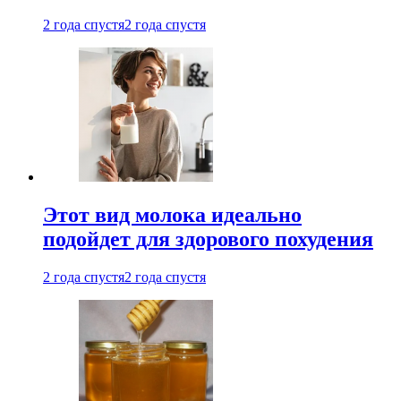
2 года спустя
2 года спустя
Этот вид молока идеально
подойдет для здорового похудения
2 года спустя
2 года спустя