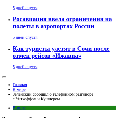
5 дней спустя
Росавиация ввела ограничения на
полеты в аэропортах России
5 дней спустя
Как туристы улетят в Сочи после
отмен рейсов «Ижавиа»
5 дней спустя
Главная
В мире
Зеленский сообщил о телефонном разговоре
с Уиткоффом и Кушнером
В мире