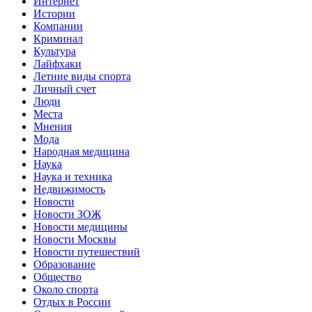
Интернет
Истории
Компании
Криминал
Культура
Лайфхаки
Летние виды спорта
Личный счет
Люди
Места
Мнения
Мода
Народная медицина
Наука
Наука и техника
Недвижимость
Новости
Новости ЗОЖ
Новости медицины
Новости Москвы
Новости путешествий
Образование
Общество
Около спорта
Отдых в России