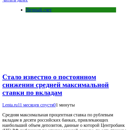
Личный счет
Стало известно о постоянном
снижении средней максимальной
ставки по вкладам
Lenta.ru
11 месяцев спустя
0
1 минуты
Средняя максимальная процентная ставка по рублевым
вкладам в десяти российских банках, привлекающих
наибольший объем депозитов, данные о которой Центробанк