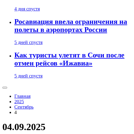
4 дня спустя
Росавиация ввела ограничения на
полеты в аэропортах России
5 дней спустя
Как туристы улетят в Сочи после
отмен рейсов «Ижавиа»
5 дней спустя
Главная
2025
Сентябрь
4
04.09.2025