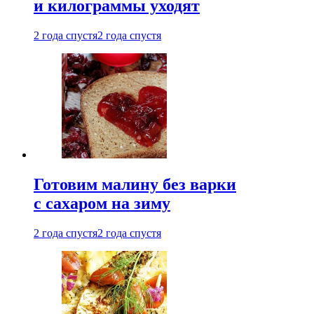
и килограммы уходят
2 года спустя
2 года спустя
Готовим малину без варки
с сахаром на зиму
2 года спустя
2 года спустя