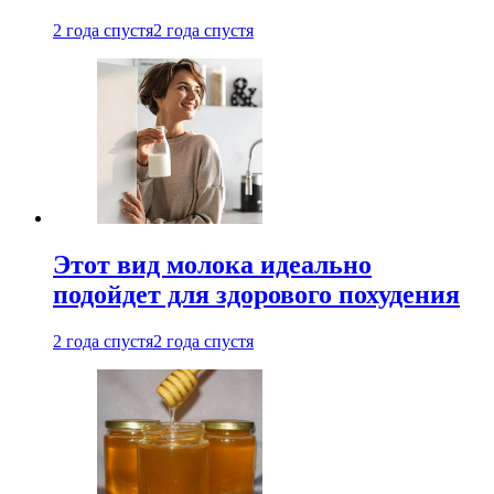
2 года спустя
2 года спустя
Этот вид молока идеально
подойдет для здорового похудения
2 года спустя
2 года спустя