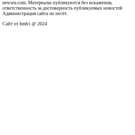
newsru.com. Материалы публикуются без искажения,
ответственность за достоверность публикуемых новостей
Администрация сайта не несёт.
Сайт от bmb1 @ 2024