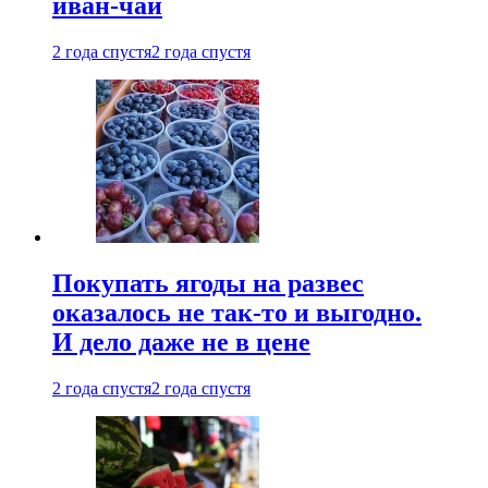
иван-чай
2 года спустя
2 года спустя
Покупать ягоды на развес
оказалось не так-то и выгодно.
И дело даже не в цене
2 года спустя
2 года спустя