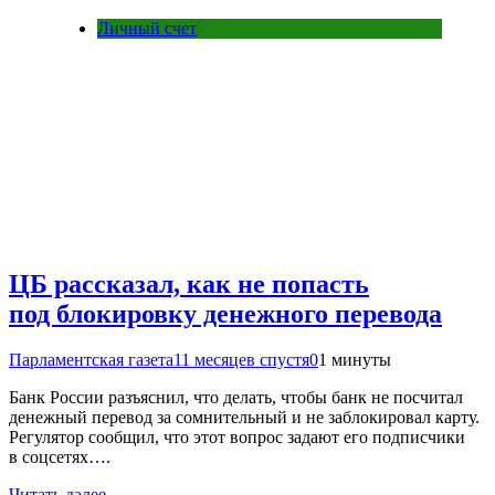
Личный счет
ЦБ рассказал, как не попасть
под блокировку денежного перевода
Парламентская газета
11 месяцев спустя
0
1 минуты
Банк России разъяснил, что делать, чтобы банк не посчитал
денежный перевод за сомнительный и не заблокировал карту.
Регулятор сообщил, что этот вопрос задают его подписчики
в соцсетях….
Читать далее