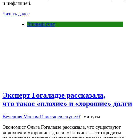
и инфляцией.
Читать далее
Личный счет
Эксперт Гогаладзе рассказала,
что такое «плохие» и «хорошие» долги
Вечерняя Москва
11 месяцев спустя
0
1 минуты
Экономист Ольга Гогаладзе рассказала, что существуют
«плохие» и «хорошие» долги. «Плохие» — это кредиты