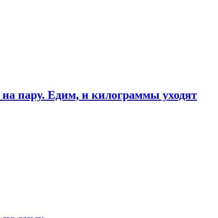
 на пару. Едим, и килограммы уходят