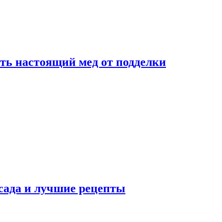
ть настоящий мед от подделки
сада и лучшие рецепты