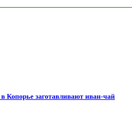
в Копорье заготавливают иван-чай