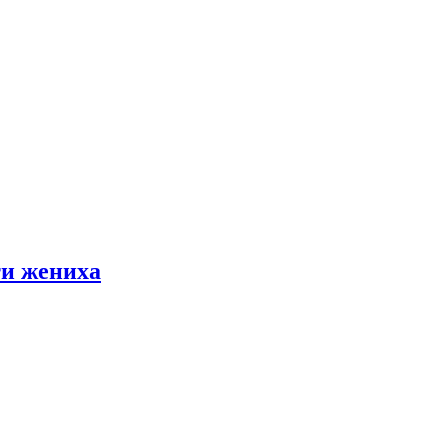
ти жениха