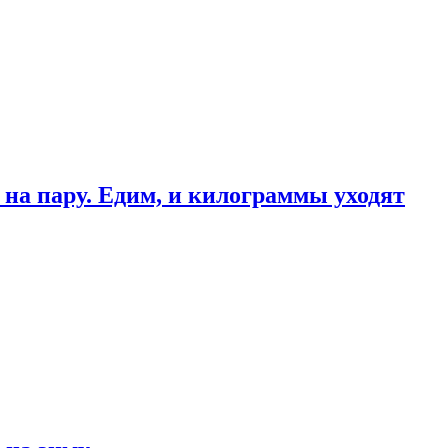
 на пару. Едим, и килограммы уходят