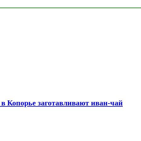
в Копорье заготавливают иван-чай