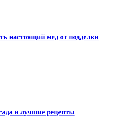
ть настоящий мед от подделки
сада и лучшие рецепты